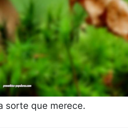
 sorte que merece.