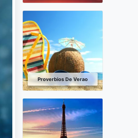
Proverbios De Verao