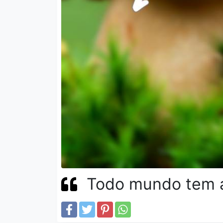
Todo mundo tem a