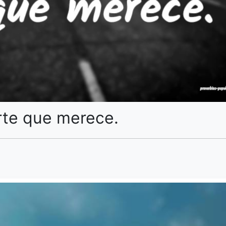
rte que merece.