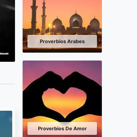
Proverbios Arabes
Proverbios De Amor