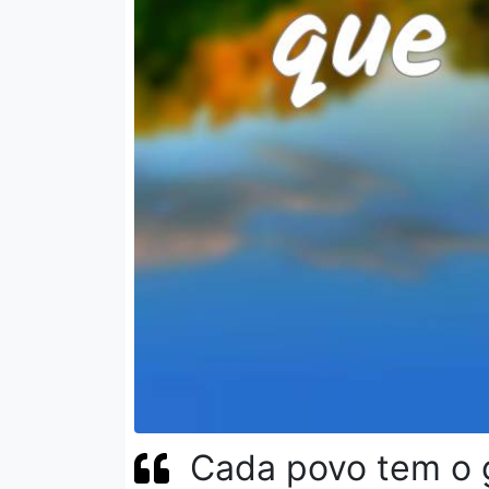
Cada povo tem o 