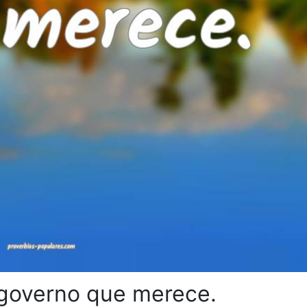
governo que merece.