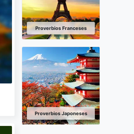
Proverbios Franceses
Proverbios Japoneses