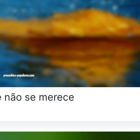
e não se merece