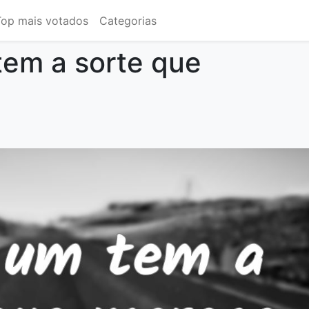
Top mais votados
Categorias
em a sorte que