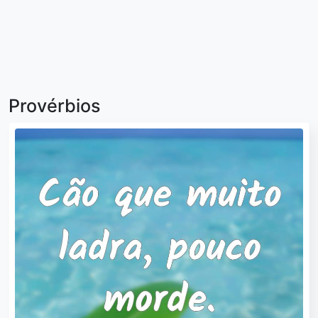
Provérbios