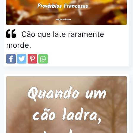
Cão que late raramente
morde.