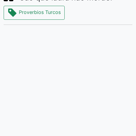
Proverbios Turcos