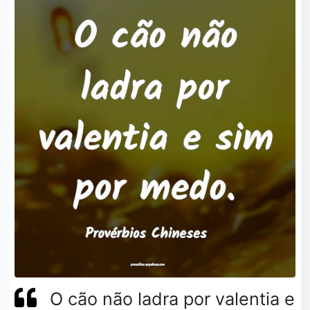
O cão não ladra por valentia e