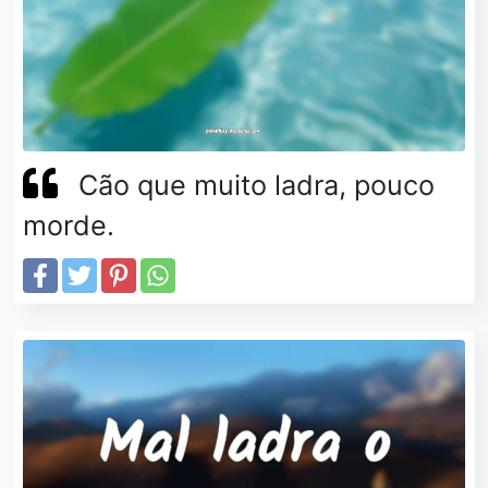
Cão que muito ladra, pouco
morde.