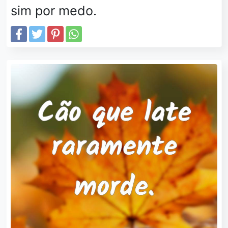
sim por medo.