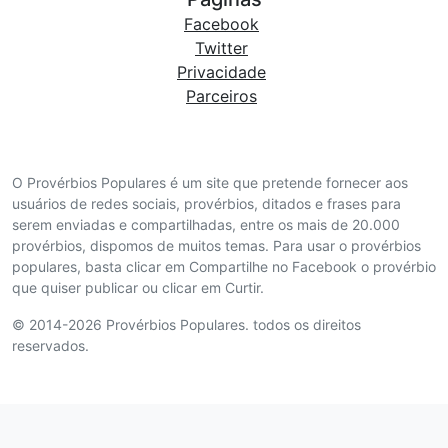
Facebook
Twitter
Privacidade
Parceiros
O Provérbios Populares é um site que pretende fornecer aos
usuários de redes sociais, provérbios, ditados e frases para
serem enviadas e compartilhadas, entre os mais de 20.000
provérbios, dispomos de muitos temas. Para usar o provérbios
populares, basta clicar em Compartilhe no Facebook o provérbio
que quiser publicar ou clicar em Curtir.
© 2014-2026 Provérbios Populares. todos os direitos
reservados.