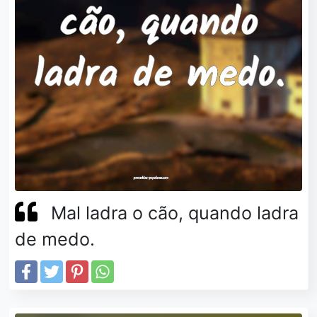
Mal ladra o cão, quando ladra
de medo.