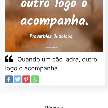
Quando um cão ladra, outro
logo o acompanha.
Páginas