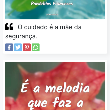
O cuidado é a mãe da
segurança.