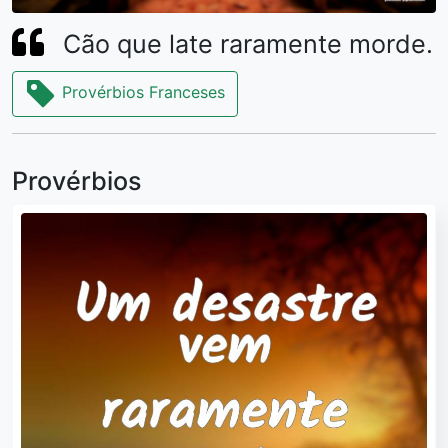
Cão que late raramente morde.
Provérbios Franceses
Provérbios