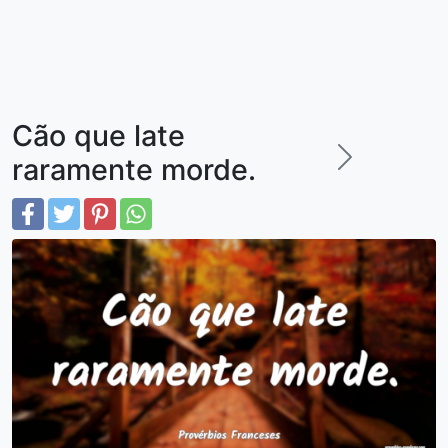
Cão que late
raramente morde.