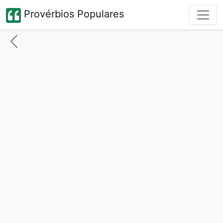
Provérbios Populares