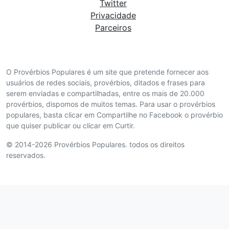
Twitter
Privacidade
Parceiros
O Provérbios Populares é um site que pretende fornecer aos
usuários de redes sociais, provérbios, ditados e frases para
serem enviadas e compartilhadas, entre os mais de 20.000
provérbios, dispomos de muitos temas. Para usar o provérbios
populares, basta clicar em Compartilhe no Facebook o provérbio
que quiser publicar ou clicar em Curtir.
© 2014-2026 Provérbios Populares. todos os direitos
reservados.