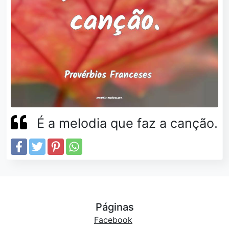
É a melodia que faz a canção.
Páginas
Facebook