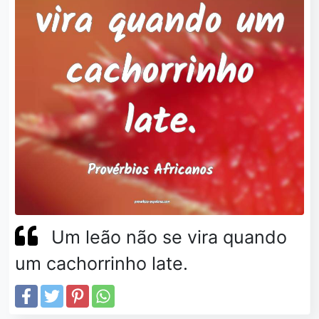
Um leão não se vira quando
um cachorrinho late.