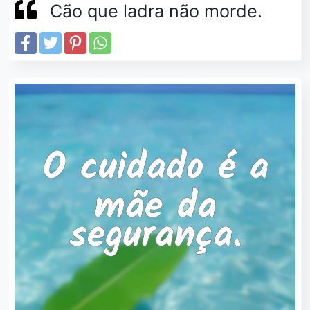
Cão que ladra não morde.