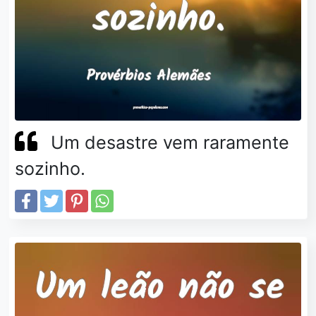
Um desastre vem raramente
sozinho.