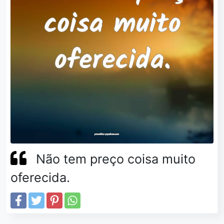
Não tem preço coisa muito
oferecida.