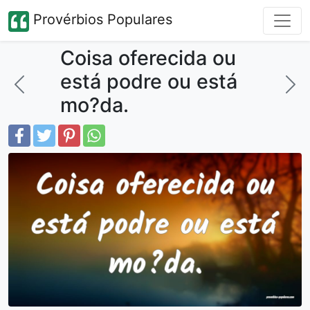
Provérbios Populares
Coisa oferecida ou
está podre ou está
mo?da.