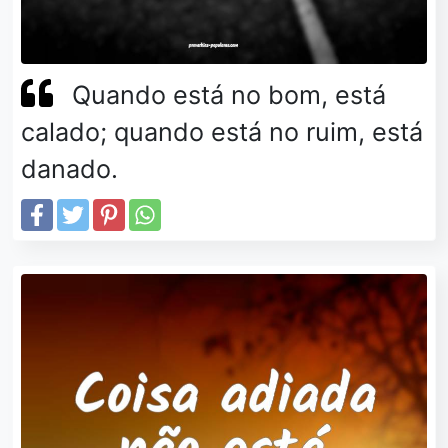
Quando está no bom, está
calado; quando está no ruim, está
danado.