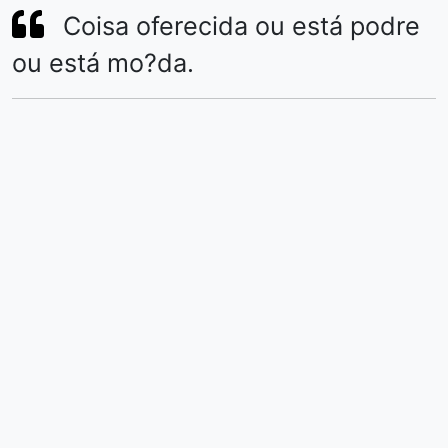
Coisa oferecida ou está podre
ou está mo?da.