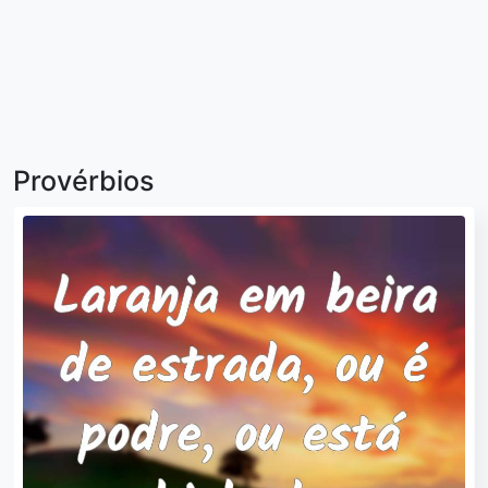
Provérbios