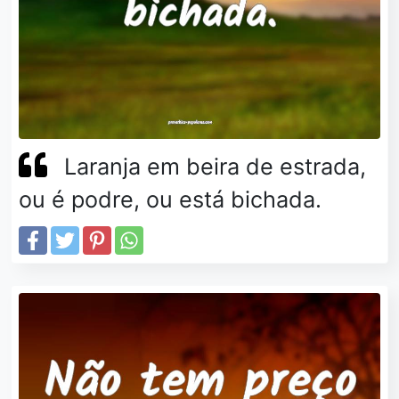
Laranja em beira de estrada,
ou é podre, ou está bichada.