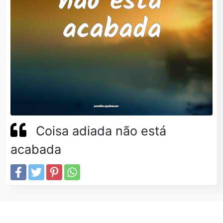
Coisa adiada não está
acabada