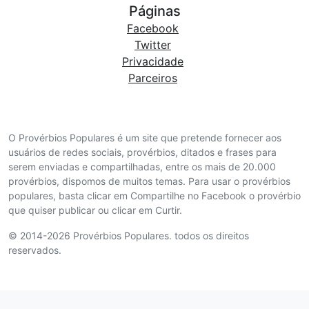
Páginas
Facebook
Twitter
Privacidade
Parceiros
O Provérbios Populares é um site que pretende fornecer aos
usuários de redes sociais, provérbios, ditados e frases para
serem enviadas e compartilhadas, entre os mais de 20.000
provérbios, dispomos de muitos temas. Para usar o provérbios
populares, basta clicar em Compartilhe no Facebook o provérbio
que quiser publicar ou clicar em Curtir.
© 2014-2026 Provérbios Populares. todos os direitos
reservados.