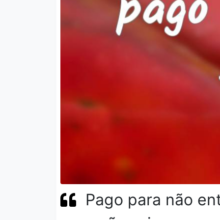
Pago para não ent