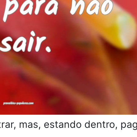
rar, mas, estando dentro, pa