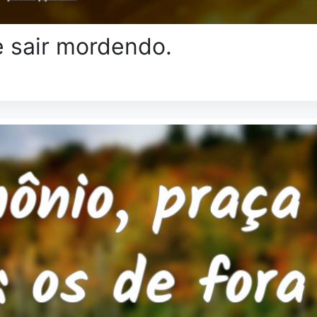
e sair mordendo.