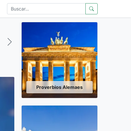
Proverbios Alemaes