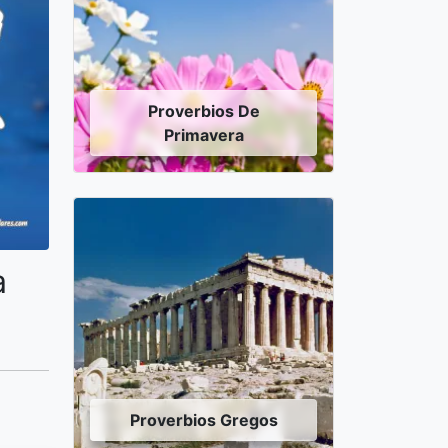
Proverbios De
Primavera
a
Proverbios Gregos