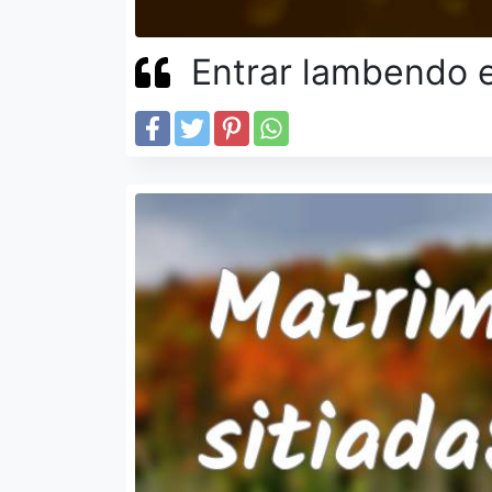
Entrar lambendo 