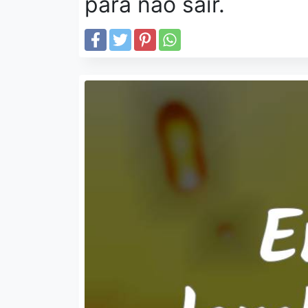
para não sair.