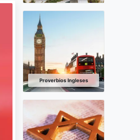
Proverbios Ingleses