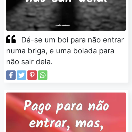
Dá-se um boi para não entrar
numa briga, e uma boiada para
não sair dela.