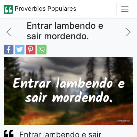
Provérbios Populares
Entrar lambendo e
sair mordendo.
Entrar lambendo e sair