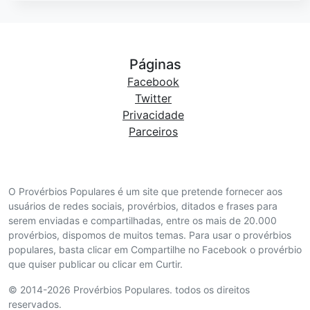
Páginas
Facebook
Twitter
Privacidade
Parceiros
O Provérbios Populares é um site que pretende fornecer aos
usuários de redes sociais, provérbios, ditados e frases para
serem enviadas e compartilhadas, entre os mais de 20.000
provérbios, dispomos de muitos temas. Para usar o provérbios
populares, basta clicar em Compartilhe no Facebook o provérbio
que quiser publicar ou clicar em Curtir.
© 2014-2026 Provérbios Populares. todos os direitos
reservados.