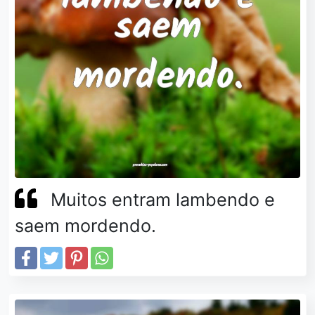
Muitos entram lambendo e
saem mordendo.