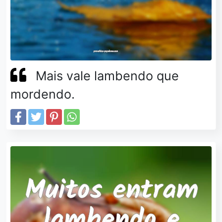
Mais vale lambendo que
mordendo.