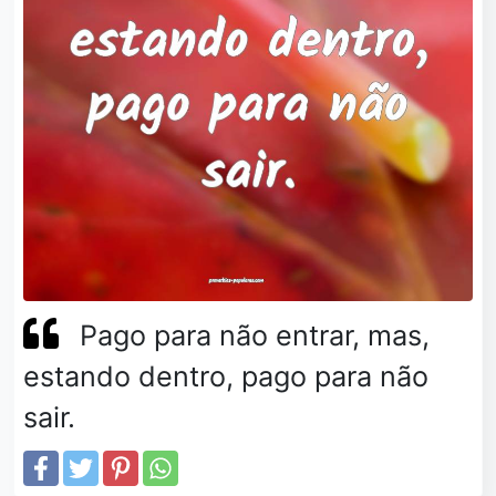
Pago para não entrar, mas,
estando dentro, pago para não
sair.