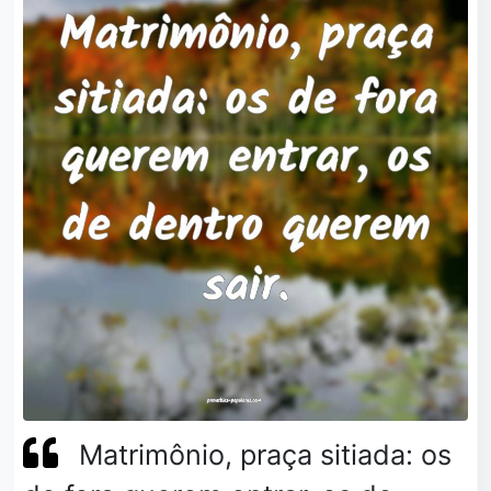
Matrimônio, praça sitiada: os