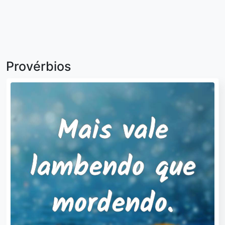
Provérbios