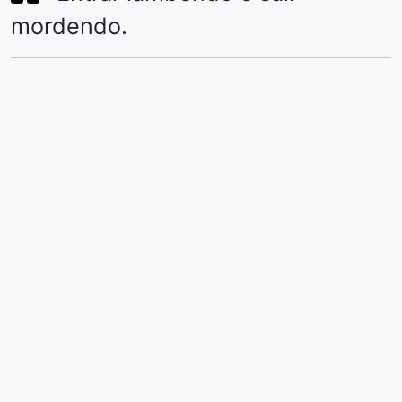
mordendo.