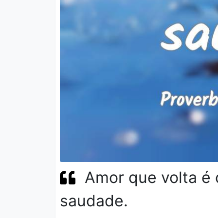
Amor que volta é 
saudade.