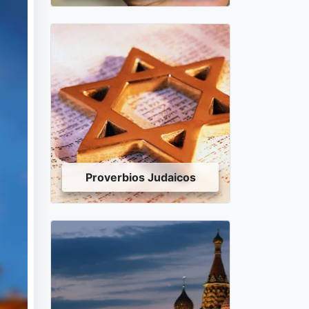
Proverbios Judaicos