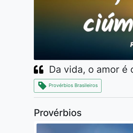
Da vida, o amor é 
Provérbios Brasileiros
Provérbios