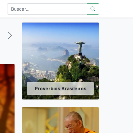
Proverbios Brasileiros