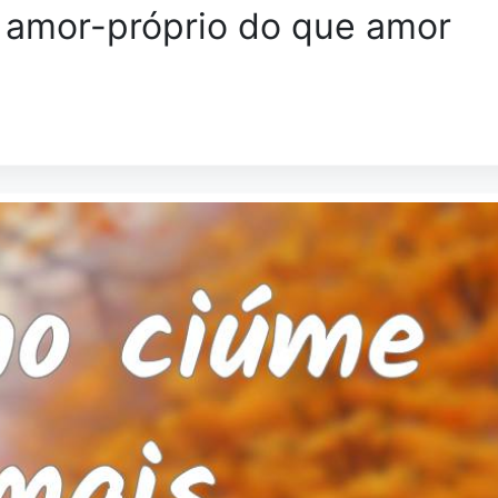
 amor-próprio do que amor