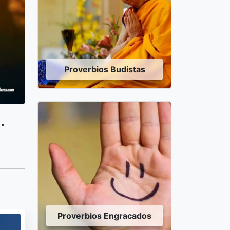
Proverbios Budistas
.
Proverbios Engracados