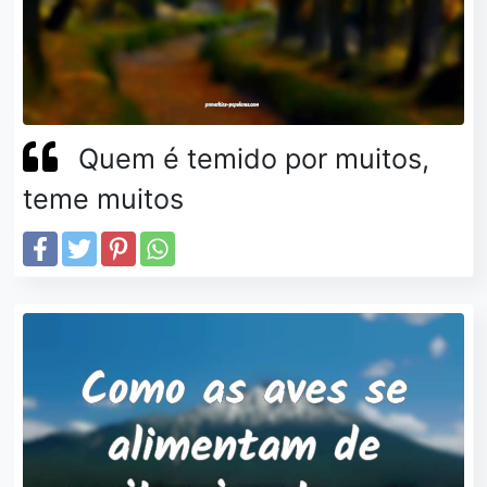
Quem é temido por muitos,
teme muitos