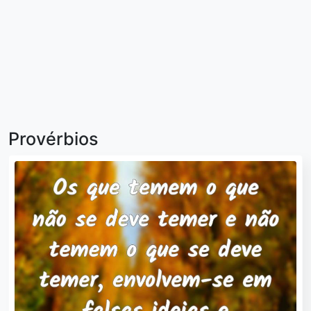
Provérbios