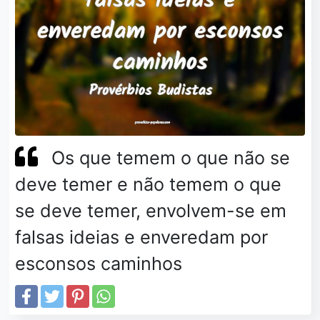
Os que temem o que não se
deve temer e não temem o que
se deve temer, envolvem-se em
falsas ideias e enveredam por
esconsos caminhos