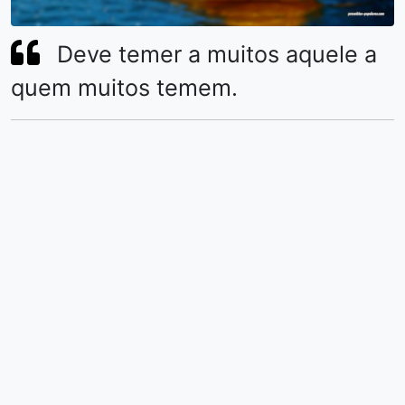
Deve temer a muitos aquele a
quem muitos temem.