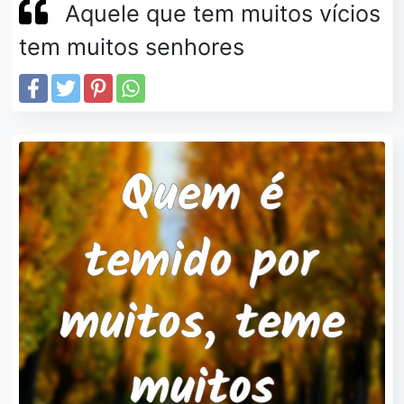
Aquele que tem muitos vícios
tem muitos senhores