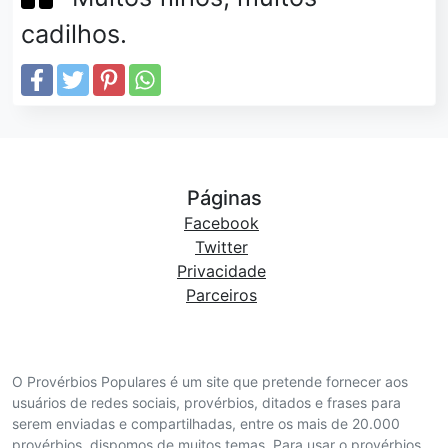
cadilhos.
Páginas
Facebook
Twitter
Privacidade
Parceiros
O Provérbios Populares é um site que pretende fornecer aos
usuários de redes sociais, provérbios, ditados e frases para
serem enviadas e compartilhadas, entre os mais de 20.000
provérbios, dispomos de muitos temas. Para usar o provérbios