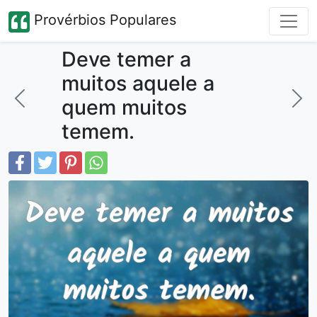
Provérbios Populares
Deve temer a
muitos aquele a
quem muitos
temem.