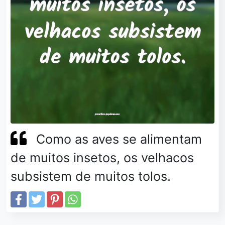
Como as aves se alimentam
de muitos insetos, os velhacos
subsistem de muitos tolos.