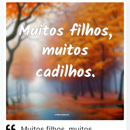
Muitos filhos, muitos