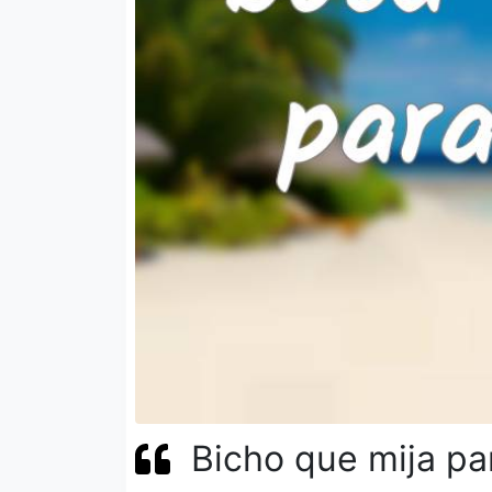
Bicho que mija pa