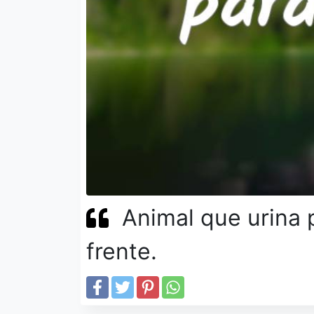
Animal que urina 
frente.