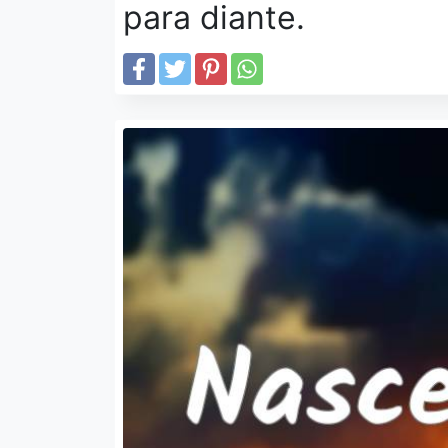
para diante.