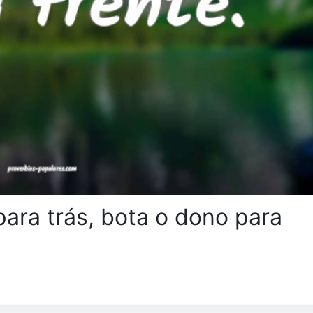
para trás, bota o dono para