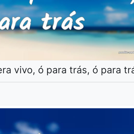
a vivo, ó para trás, ó para tr