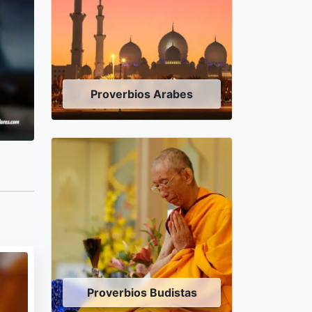
Proverbios Arabes
Proverbios Budistas