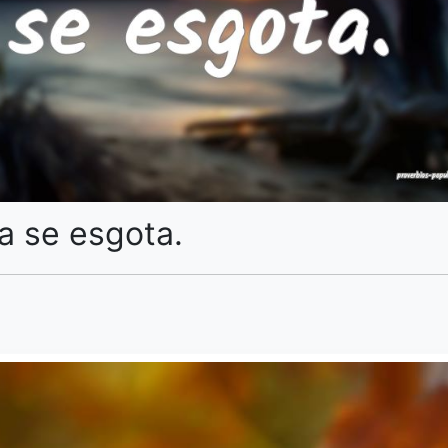
ha se esgota.