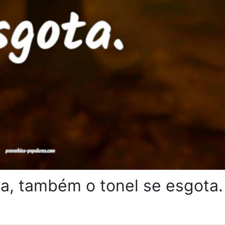
ta, também o tonel se esgota.