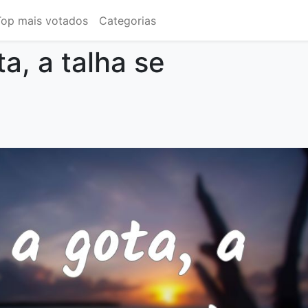
Top mais votados
Categorias
a, a talha se