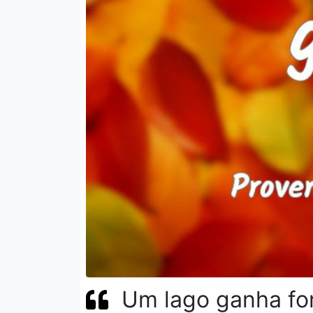
Um lago ganha fo