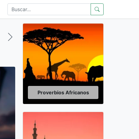
Proverbios Africanos