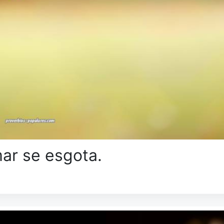
mar se esgota.