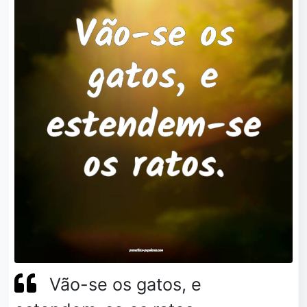
Vão-se os gatos, e