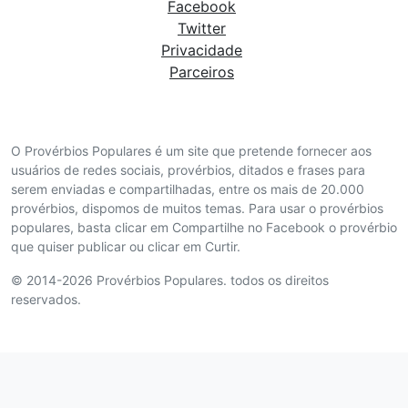
Facebook
Twitter
Privacidade
Parceiros
O Provérbios Populares é um site que pretende fornecer aos
usuários de redes sociais, provérbios, ditados e frases para
serem enviadas e compartilhadas, entre os mais de 20.000
provérbios, dispomos de muitos temas. Para usar o provérbios
populares, basta clicar em Compartilhe no Facebook o provérbio
que quiser publicar ou clicar em Curtir.
© 2014-2026 Provérbios Populares. todos os direitos
reservados.