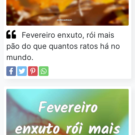
Fevereiro enxuto, rói mais
pão do que quantos ratos há no
mundo.