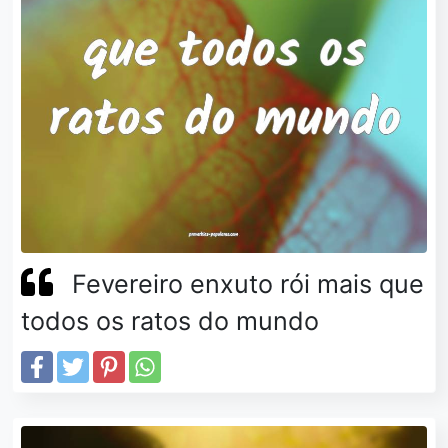
Fevereiro enxuto rói mais que
todos os ratos do mundo