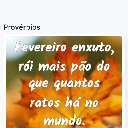
Provérbios