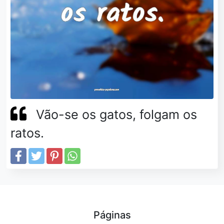
Vão-se os gatos, folgam os
ratos.
Páginas