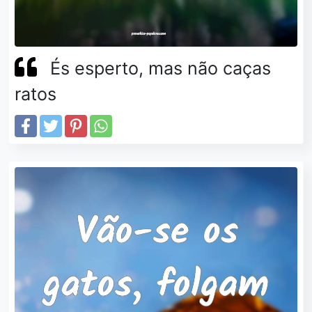
És esperto, mas não caças
ratos