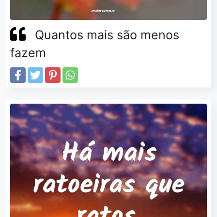
Quantos mais são menos
fazem