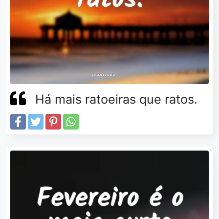
Há mais ratoeiras que ratos.