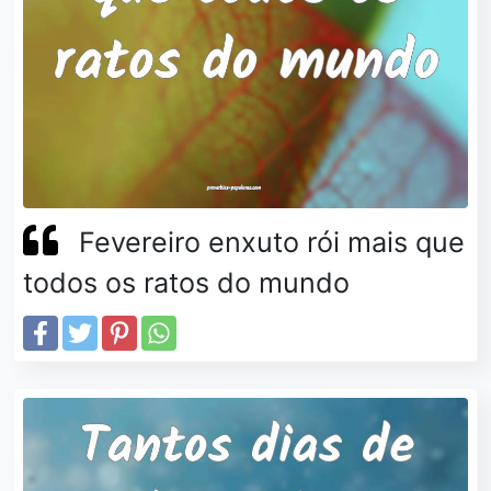
Fevereiro enxuto rói mais que
todos os ratos do mundo