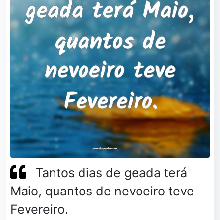
Tantos dias de geada terá
Maio, quantos de nevoeiro teve
Fevereiro.