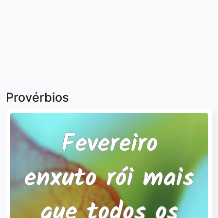
Provérbios