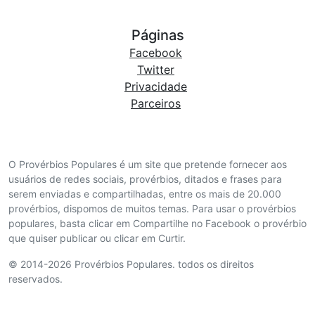
Páginas
Facebook
Twitter
Privacidade
Parceiros
O Provérbios Populares é um site que pretende fornecer aos
usuários de redes sociais, provérbios, ditados e frases para
serem enviadas e compartilhadas, entre os mais de 20.000
provérbios, dispomos de muitos temas. Para usar o provérbios
populares, basta clicar em Compartilhe no Facebook o provérbio
que quiser publicar ou clicar em Curtir.
© 2014-2026 Provérbios Populares. todos os direitos
reservados.