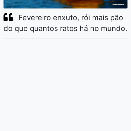
Fevereiro enxuto, rói mais pão
do que quantos ratos há no mundo.