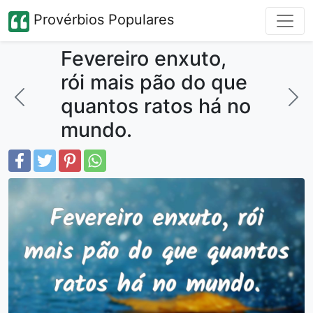
Provérbios Populares
Fevereiro enxuto,
rói mais pão do que
quantos ratos há no
mundo.