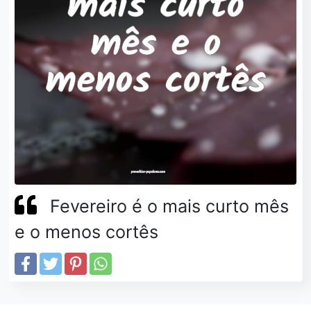
Fevereiro é o mais curto mês
e o menos cortês