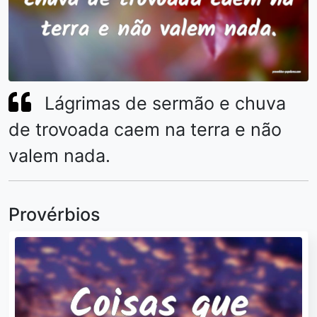
Lágrimas de sermão e chuva
de trovoada caem na terra e não
valem nada.
Provérbios