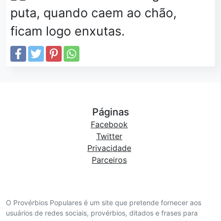
puta, quando caem ao chão,
ficam logo enxutas.
Páginas
Facebook
Twitter
Privacidade
Parceiros
O Provérbios Populares é um site que pretende fornecer aos
usuários de redes sociais, provérbios, ditados e frases para