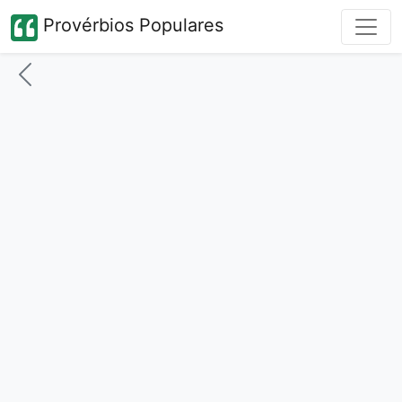
Provérbios Populares