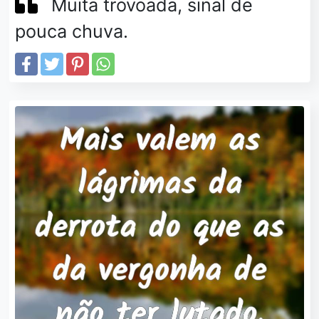
Muita trovoada, sinal de
pouca chuva.