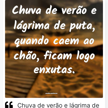
Chuva de verão e lágrima de