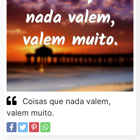
Coisas que nada valem,
valem muito.