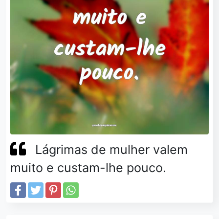
Lágrimas de mulher valem
muito e custam-lhe pouco.