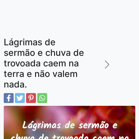
Lágrimas de
sermão e chuva de
trovoada caem na
terra e não valem
nada.