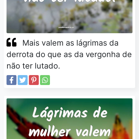
Mais valem as lágrimas da
derrota do que as da vergonha de
não ter lutado.