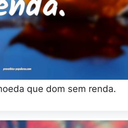
 moeda que dom sem renda.