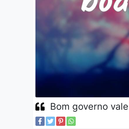
Bom governo vale