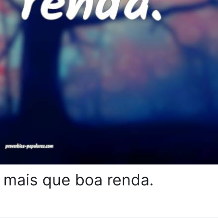
 mais que boa renda.