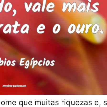
ome que muitas riquezas e, 