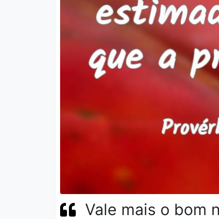
Vale mais o bom n