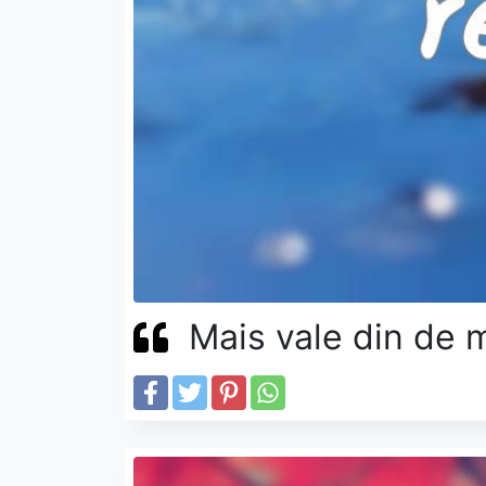
Mais vale din de