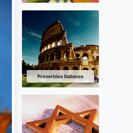
Proverbios Italianos