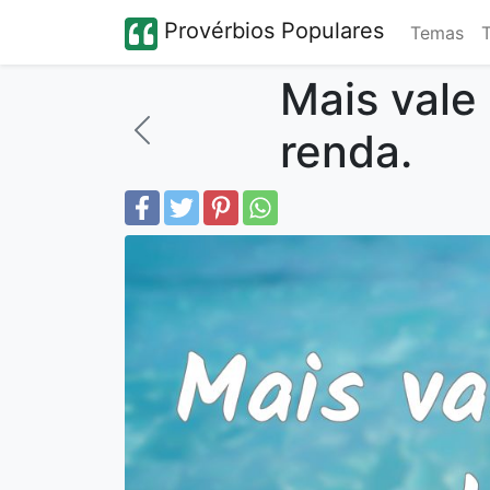
Provérbios Populares
Temas
Mais vale
renda.