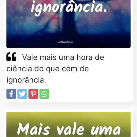
Vale mais uma hora de
ciência do que cem de
ignorância.