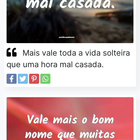
Mais vale toda a vida solteira
que uma hora mal casada.