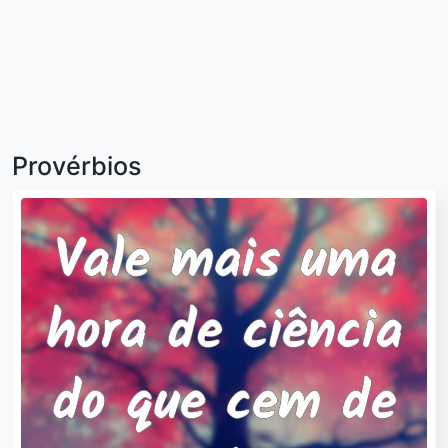
Provérbios