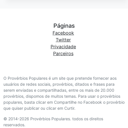
Páginas
Facebook
Twitter
Privacidade
Parceiros
O Provérbios Populares é um site que pretende fornecer aos
usuários de redes sociais, provérbios, ditados e frases para
serem enviadas e compartilhadas, entre os mais de 20.000
provérbios, dispomos de muitos temas. Para usar o provérbios
populares, basta clicar em Compartilhe no Facebook o provérbio
que quiser publicar ou clicar em Curtir.
© 2014-2026 Provérbios Populares. todos os direitos
reservados.