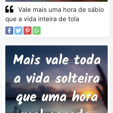
Vale mais uma hora de sábio
que a vida inteira de tola