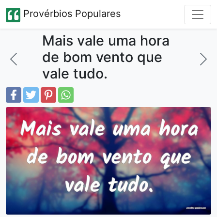
Provérbios Populares
Mais vale uma hora
de bom vento que
vale tudo.