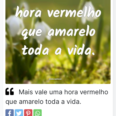
Mais vale uma hora vermelho
que amarelo toda a vida.