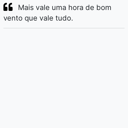
Mais vale uma hora de bom
vento que vale tudo.