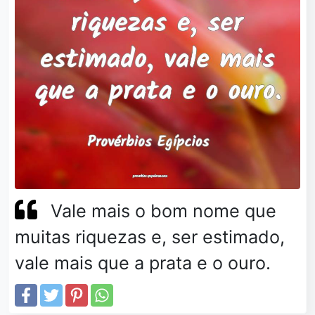
Vale mais o bom nome que
muitas riquezas e, ser estimado,
vale mais que a prata e o ouro.