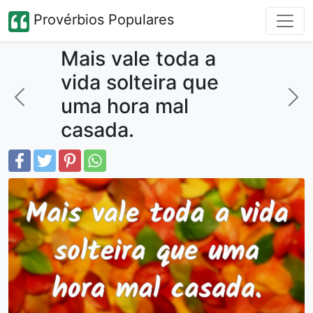
Provérbios Populares
Mais vale toda a
vida solteira que
uma hora mal
casada.