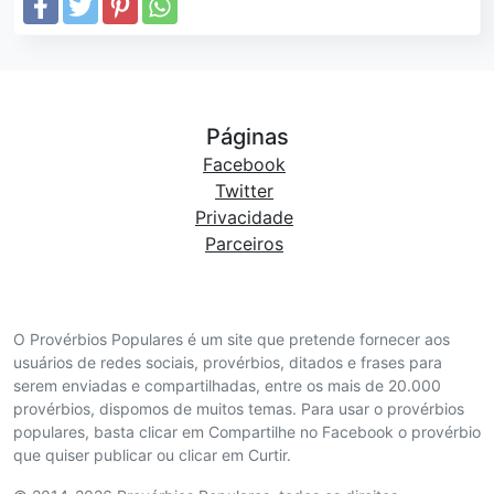
Páginas
Facebook
Twitter
Privacidade
Parceiros
O Provérbios Populares é um site que pretende fornecer aos
usuários de redes sociais, provérbios, ditados e frases para
serem enviadas e compartilhadas, entre os mais de 20.000
provérbios, dispomos de muitos temas. Para usar o provérbios
populares, basta clicar em Compartilhe no Facebook o provérbio
que quiser publicar ou clicar em Curtir.