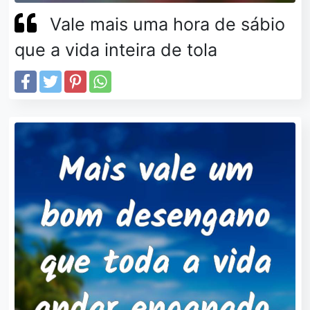
Vale mais uma hora de sábio
que a vida inteira de tola