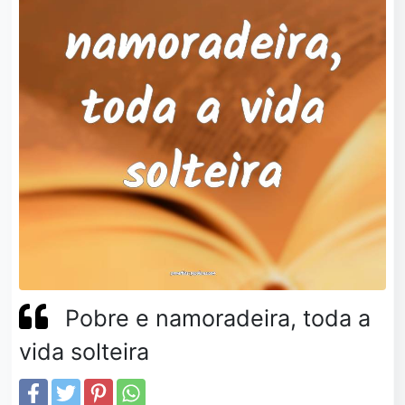
Pobre e namoradeira, toda a
vida solteira