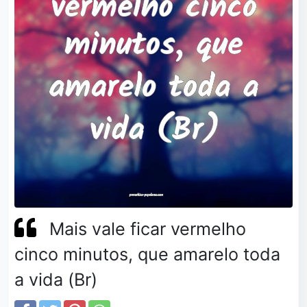
Mais vale ficar vermelho
cinco minutos, que amarelo toda
a vida (Br)