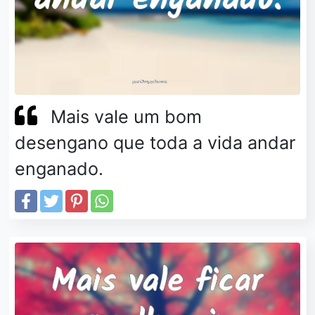
Mais vale um bom
desengano que toda a vida andar
enganado.