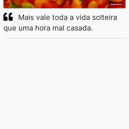
Mais vale toda a vida solteira
que uma hora mal casada.