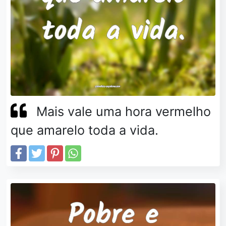
Mais vale uma hora vermelho
que amarelo toda a vida.