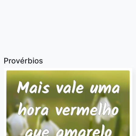
Provérbios