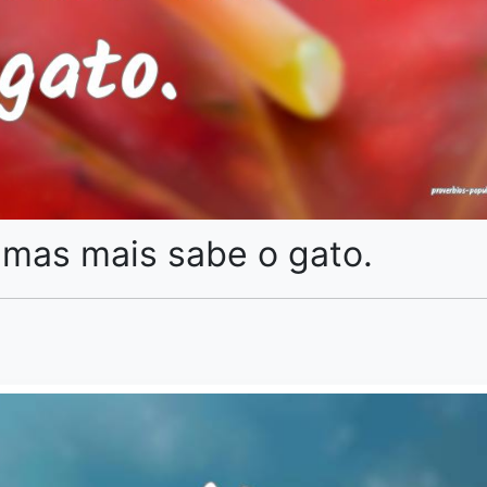
 mas mais sabe o gato.