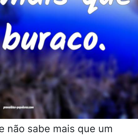
ue não sabe mais que um