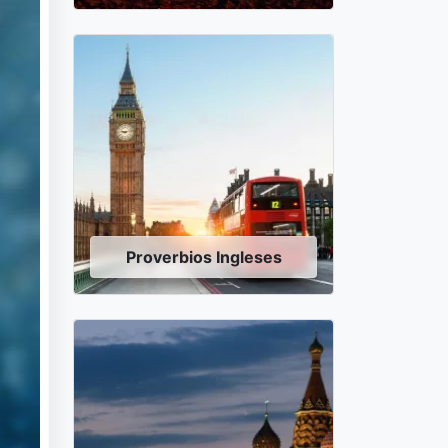
Proverbios Ingleses