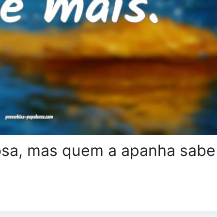
osa, mas quem a apanha sabe