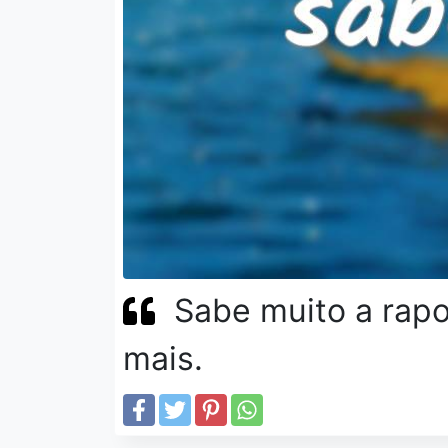
Sabe muito a rap
mais.