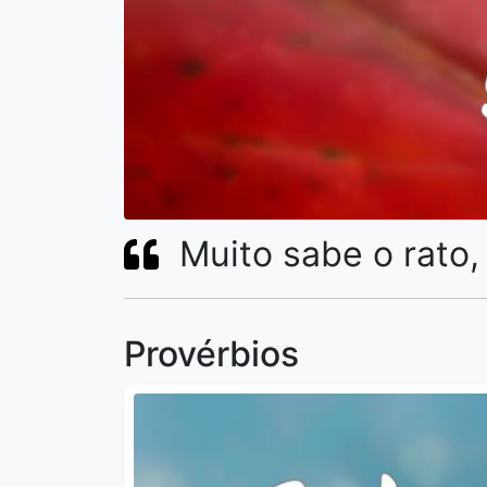
Muito sabe o rato,
Provérbios