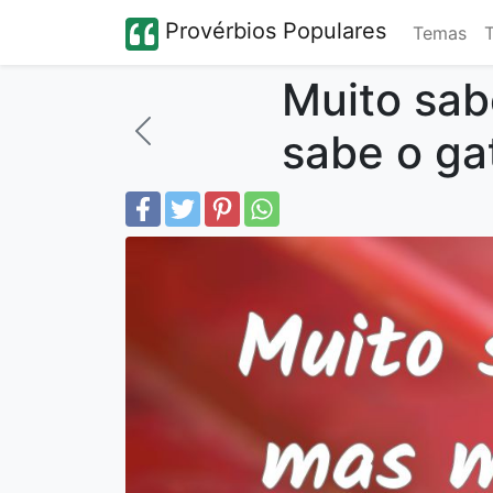
Provérbios Populares
Temas
Muito sab
sabe o ga