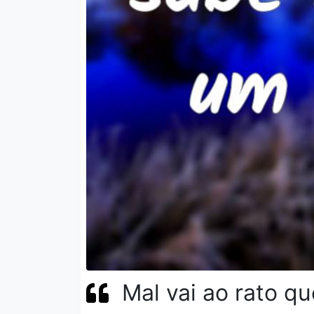
Mal vai ao rato q