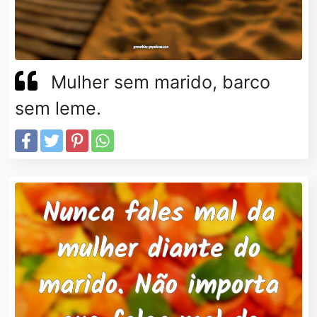
Mulher sem marido, barco
sem leme.