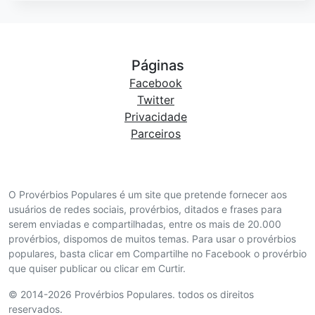
Páginas
Facebook
Twitter
Privacidade
Parceiros
O Provérbios Populares é um site que pretende fornecer aos
usuários de redes sociais, provérbios, ditados e frases para
serem enviadas e compartilhadas, entre os mais de 20.000
provérbios, dispomos de muitos temas. Para usar o provérbios
populares, basta clicar em Compartilhe no Facebook o provérbio
que quiser publicar ou clicar em Curtir.
© 2014-2026 Provérbios Populares. todos os direitos
reservados.