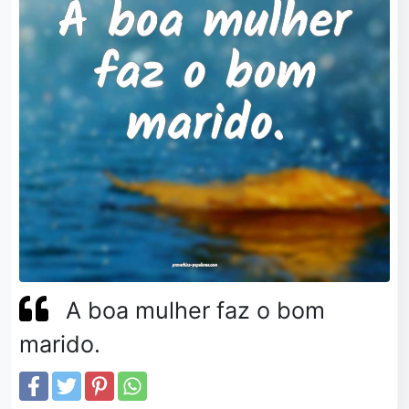
A boa mulher faz o bom
marido.