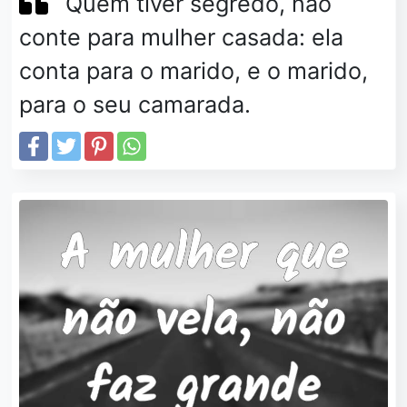
Quem tiver segredo, não
conte para mulher casada: ela
conta para o marido, e o marido,
para o seu camarada.