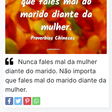
Nunca fales mal da mulher
diante do marido. Não importa
que fales mal do marido diante da
mulher.