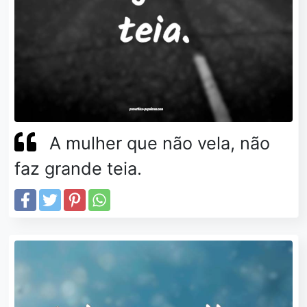
A mulher que não vela, não
faz grande teia.