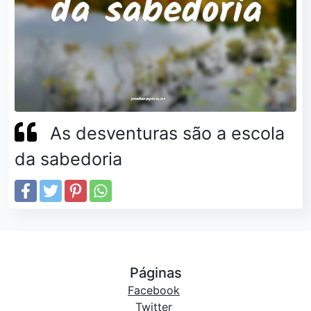
As desventuras são a escola
da sabedoria
Páginas
Facebook
Twitter