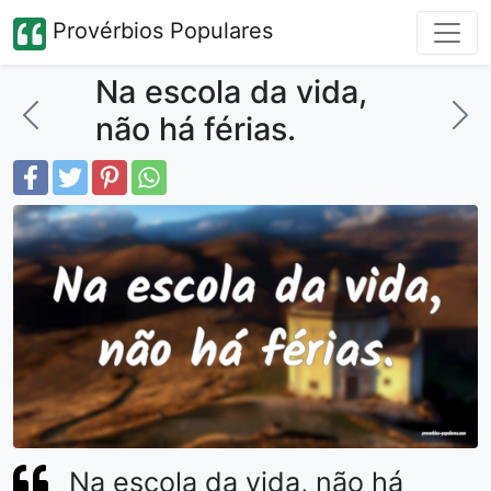
Provérbios Populares
Na escola da vida,
não há férias.
Na escola da vida, não há