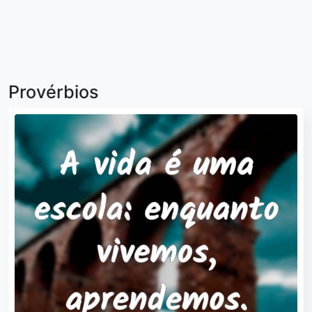
Provérbios