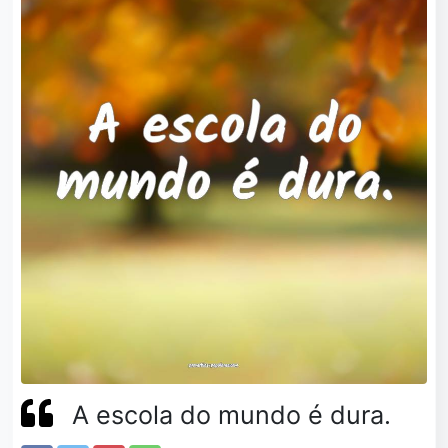
A escola do mundo é dura.