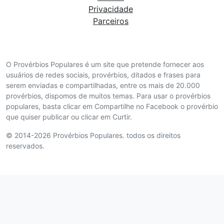
Privacidade
Parceiros
O Provérbios Populares é um site que pretende fornecer aos
usuários de redes sociais, provérbios, ditados e frases para
serem enviadas e compartilhadas, entre os mais de 20.000
provérbios, dispomos de muitos temas. Para usar o provérbios
populares, basta clicar em Compartilhe no Facebook o provérbio
que quiser publicar ou clicar em Curtir.
© 2014-2026 Provérbios Populares. todos os direitos
reservados.