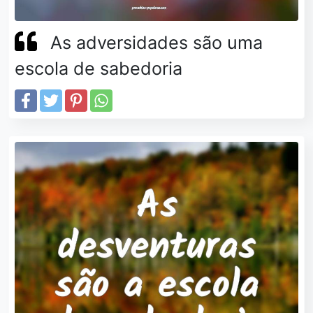
As adversidades são uma
escola de sabedoria