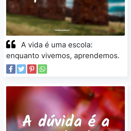
A vida é uma escola:
enquanto vivemos, aprendemos.