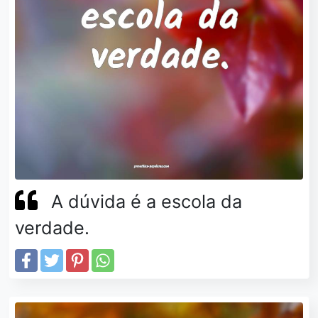
A dúvida é a escola da
verdade.