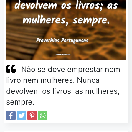
Não se deve emprestar nem
livro nem mulheres. Nunca
devolvem os livros; as mulheres,
sempre.