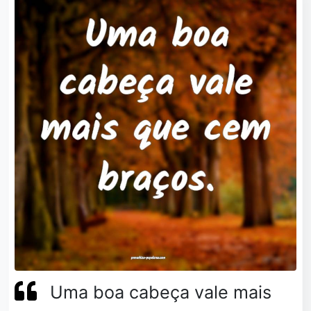
Uma boa cabeça vale mais