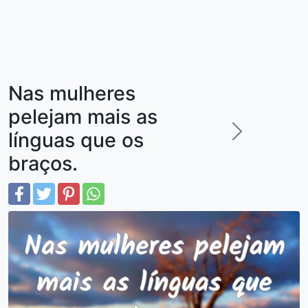
Nas mulheres
pelejam mais as
línguas que os
braços.