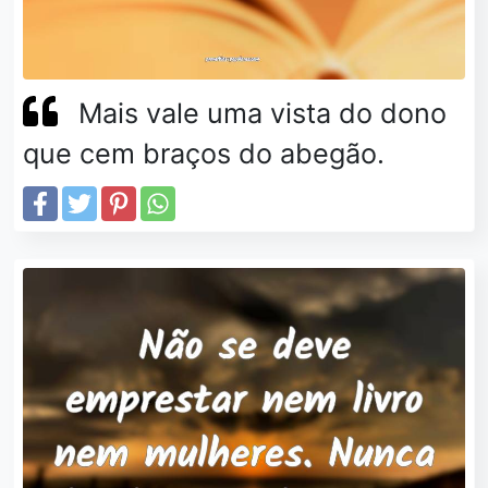
Mais vale uma vista do dono
que cem braços do abegão.