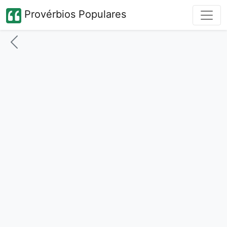
Provérbios Populares