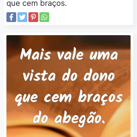
que cem braços.