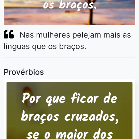
Nas mulheres pelejam mais as
línguas que os braços.
Provérbios