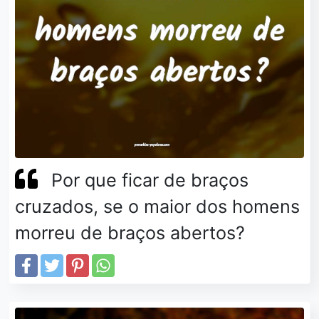
Por que ficar de braços
cruzados, se o maior dos homens
morreu de braços abertos?