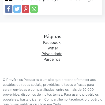
Páginas
Facebook
Twitter
Privacidade
Parceiros
O Provérbios Populares é um site que pretende fornecer aos
usuários de redes sociais, provérbios, ditados e frases para
serem enviadas e compartilhadas, entre os mais de 20.000
provérbios, dispomos de muitos temas. Para usar o provérbios
populares, basta clicar em Compartilhe no Facebook o provérbio
que quiser publicar ou clicar em Curtir.