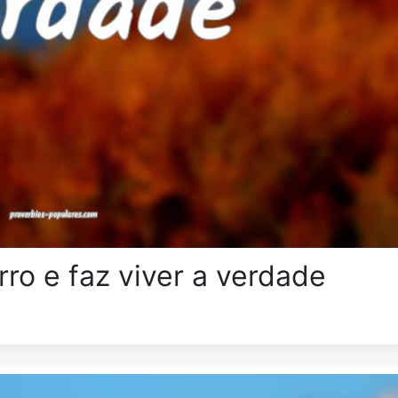
ro e faz viver a verdade