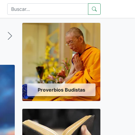
Proverbios Budistas