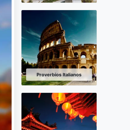
Proverbios Italianos