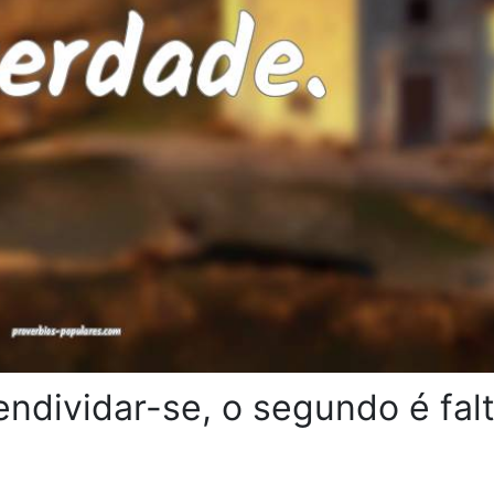
endividar-se, o segundo é fal