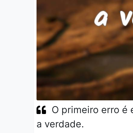
O primeiro erro é 
a verdade.