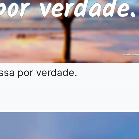
ssa por verdade.