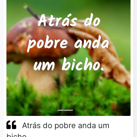
Atrás do pobre anda um
bicho.