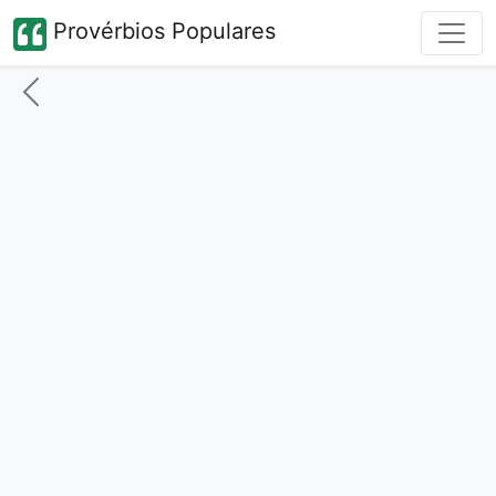
Provérbios Populares