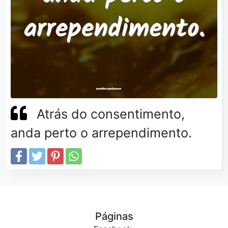
Atrás do consentimento,
anda perto o arrependimento.
Páginas