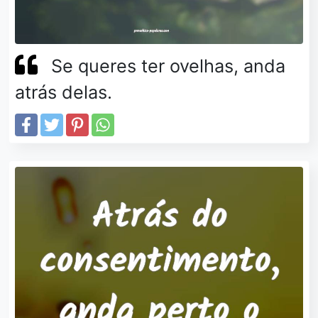
Se queres ter ovelhas, anda
atrás delas.