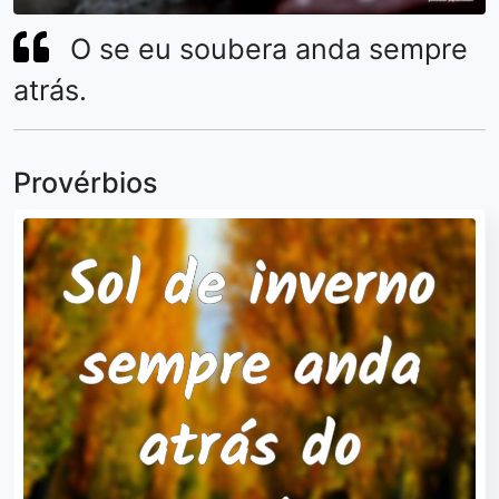
O se eu soubera anda sempre
atrás.
Provérbios