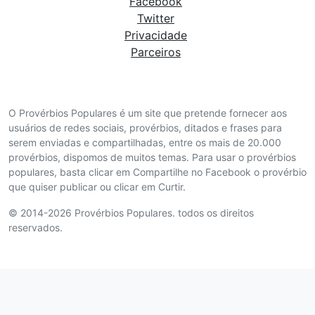
Facebook
Twitter
Privacidade
Parceiros
O Provérbios Populares é um site que pretende fornecer aos
usuários de redes sociais, provérbios, ditados e frases para
serem enviadas e compartilhadas, entre os mais de 20.000
provérbios, dispomos de muitos temas. Para usar o provérbios
populares, basta clicar em Compartilhe no Facebook o provérbio
que quiser publicar ou clicar em Curtir.
© 2014-2026 Provérbios Populares. todos os direitos
reservados.