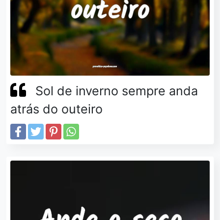
Sol de inverno sempre anda
atrás do outeiro