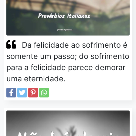
Da felicidade ao sofrimento é
somente um passo; do sofrimento
para a felicidade parece demorar
uma eternidade.