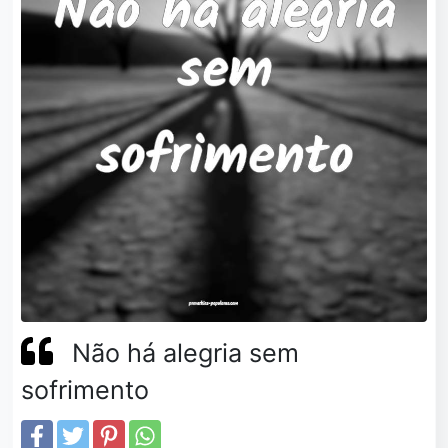
Não há alegria sem
sofrimento