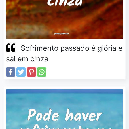
Sofrimento passado é glória e
sal em cinza