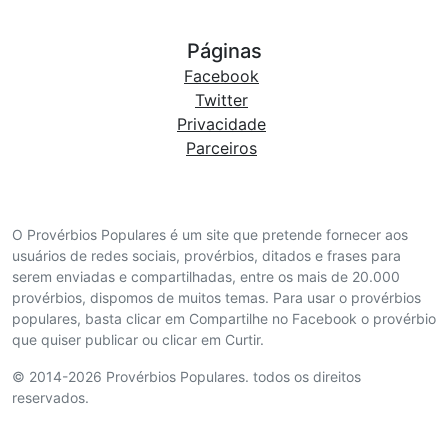
Páginas
Facebook
Twitter
Privacidade
Parceiros
O Provérbios Populares é um site que pretende fornecer aos
usuários de redes sociais, provérbios, ditados e frases para
serem enviadas e compartilhadas, entre os mais de 20.000
provérbios, dispomos de muitos temas. Para usar o provérbios
populares, basta clicar em Compartilhe no Facebook o provérbio
que quiser publicar ou clicar em Curtir.
© 2014-2026 Provérbios Populares. todos os direitos
reservados.