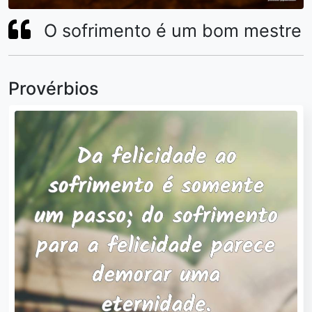
O sofrimento é um bom mestre
Provérbios