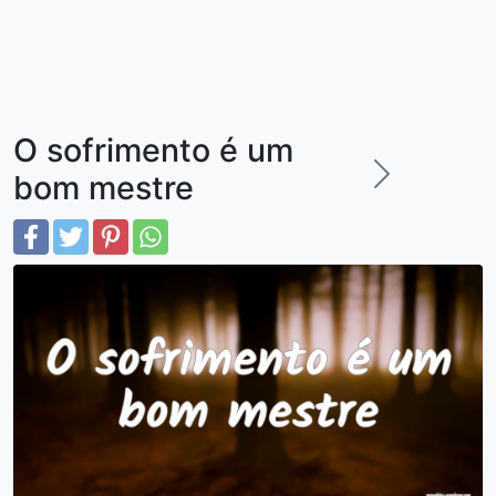
O sofrimento é um
bom mestre