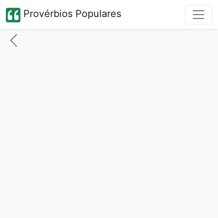
Provérbios Populares