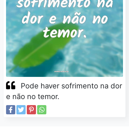
Pode haver sofrimento na dor
e não no temor.