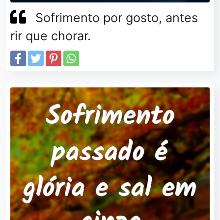
Sofrimento por gosto, antes
rir que chorar.