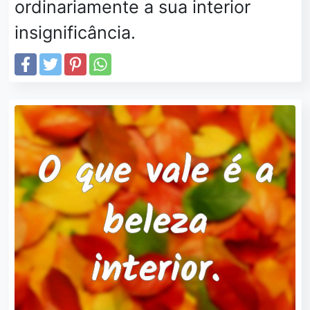
ordinariamente a sua interior
insignificância.