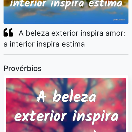
A beleza exterior inspira amor;
a interior inspira estima
Provérbios