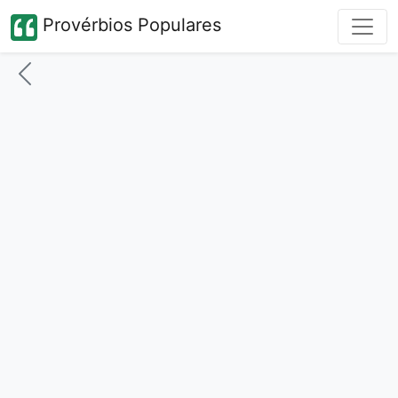
Provérbios Populares