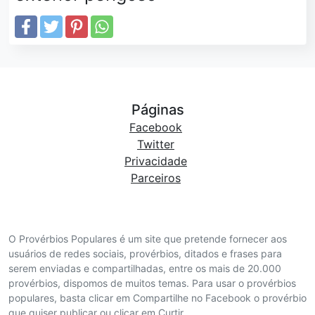
Páginas
Facebook
Twitter
Privacidade
Parceiros
O Provérbios Populares é um site que pretende fornecer aos
usuários de redes sociais, provérbios, ditados e frases para
serem enviadas e compartilhadas, entre os mais de 20.000
provérbios, dispomos de muitos temas. Para usar o provérbios
populares, basta clicar em Compartilhe no Facebook o provérbio
que quiser publicar ou clicar em Curtir.