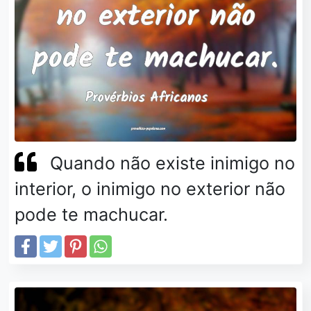
Quando não existe inimigo no
interior, o inimigo no exterior não
pode te machucar.