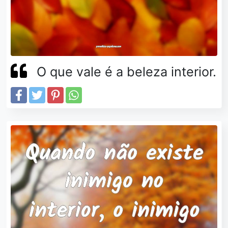
O que vale é a beleza interior.