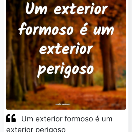
Um exterior formoso é um
exterior perigoso