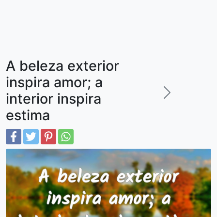
A beleza exterior
inspira amor; a
interior inspira
estima