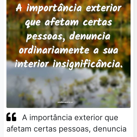
A importância exterior que
afetam certas pessoas, denuncia