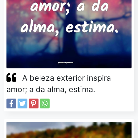
A beleza exterior inspira
amor; a da alma, estima.