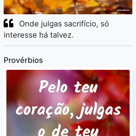
Onde julgas sacrifício, só
interesse há talvez.
Provérbios