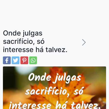
Onde julgas
sacrifício, só
interesse há talvez.