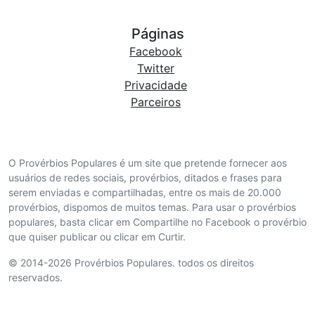
Páginas
Facebook
Twitter
Privacidade
Parceiros
O Provérbios Populares é um site que pretende fornecer aos
usuários de redes sociais, provérbios, ditados e frases para
serem enviadas e compartilhadas, entre os mais de 20.000
provérbios, dispomos de muitos temas. Para usar o provérbios
populares, basta clicar em Compartilhe no Facebook o provérbio
que quiser publicar ou clicar em Curtir.
© 2014-2026 Provérbios Populares. todos os direitos
reservados.