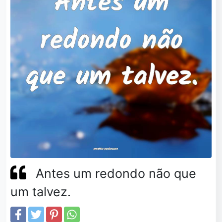
Antes um redondo não que
um talvez.