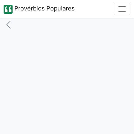
Provérbios Populares