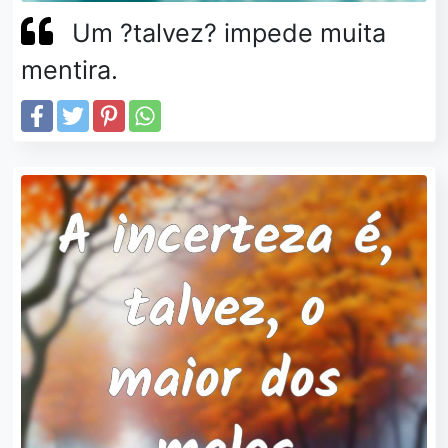
Um ?talvez? impede muita
mentira.