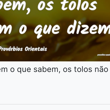
em o que sabem, os tolos não