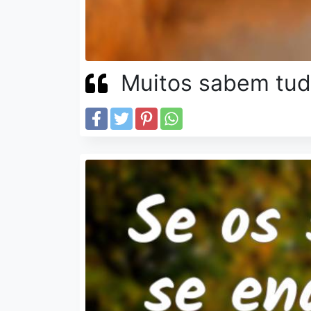
Muitos sabem tud