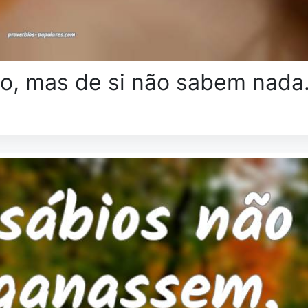
o, mas de si não sabem nada