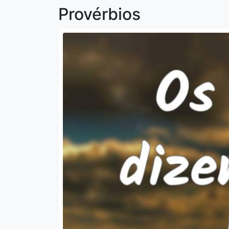
Provérbios