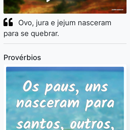
Ovo, jura e jejum nasceram
para se quebrar.
Provérbios