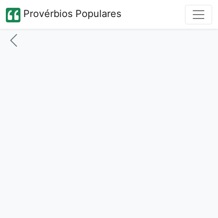
Provérbios Populares