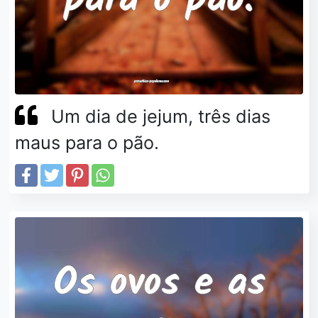
Um dia de jejum, três dias
maus para o pão.