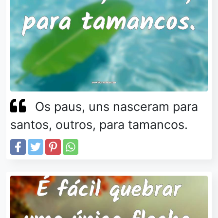
Os paus, uns nasceram para
santos, outros, para tamancos.