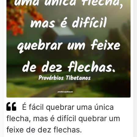
É fácil quebrar uma única
flecha, mas é difícil quebrar um
feixe de dez flechas.