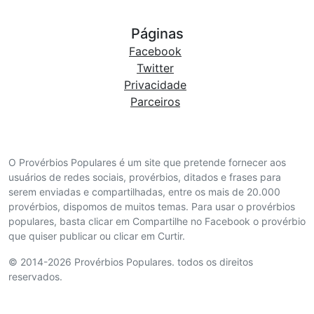
Páginas
Facebook
Twitter
Privacidade
Parceiros
O Provérbios Populares é um site que pretende fornecer aos
usuários de redes sociais, provérbios, ditados e frases para
serem enviadas e compartilhadas, entre os mais de 20.000
provérbios, dispomos de muitos temas. Para usar o provérbios
populares, basta clicar em Compartilhe no Facebook o provérbio
que quiser publicar ou clicar em Curtir.
© 2014-2026 Provérbios Populares. todos os direitos
reservados.