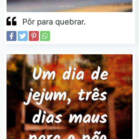
Pôr para quebrar.