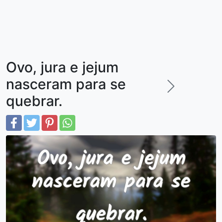
Ovo, jura e jejum
nasceram para se
quebrar.