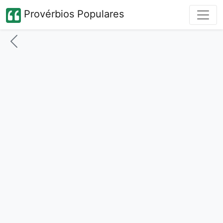
Provérbios Populares