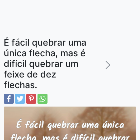
É fácil quebrar uma
única flecha, mas é
difícil quebrar um
feixe de dez
flechas.