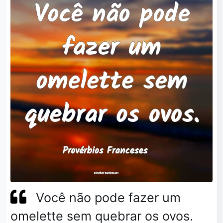
Você não pode fazer um
omelette sem quebrar os ovos.