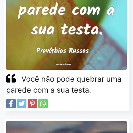
Você não pode quebrar uma
parede com a sua testa.