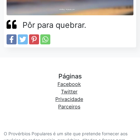
Pôr para quebrar.
Páginas
Facebook
Twitter
Privacidade
Parceiros
O Provérbios Populares é um site que pretende fornecer aos