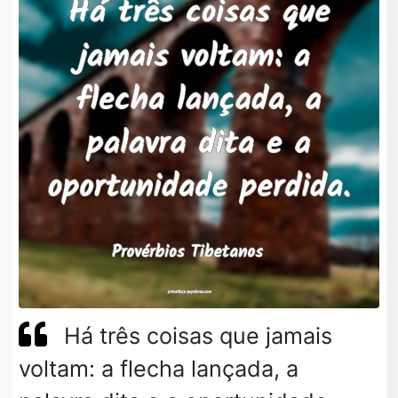
Há três coisas que jamais
voltam: a flecha lançada, a