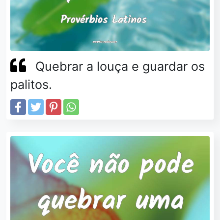
Quebrar a louça e guardar os
palitos.