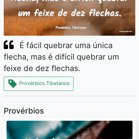
É fácil quebrar uma única
flecha, mas é difícil quebrar um
feixe de dez flechas.
Provérbios Tibetanos
Provérbios