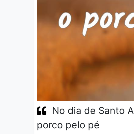
No dia de Santo A
porco pelo pé