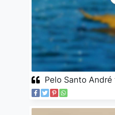
Pelo Santo André f