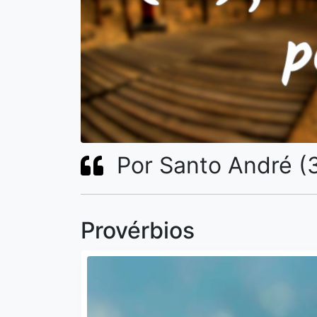
Por Santo André (3
Provérbios