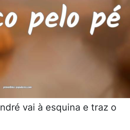
ndré vai à esquina e traz o