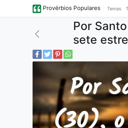
Provérbios Populares
Temas
Por Santo
sete estre