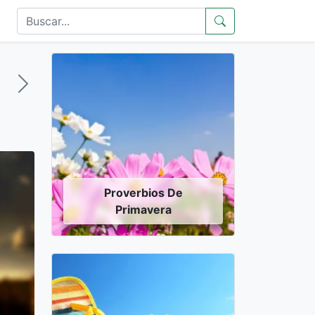
Proverbios De
Primavera