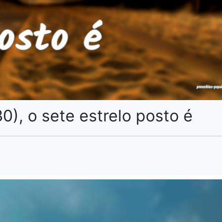
0), o sete estrelo posto é