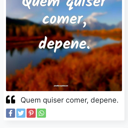
Quem quiser comer, depene.