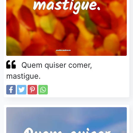
Quem quiser comer,
mastigue.