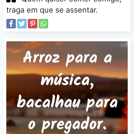
traga em que se assentar.