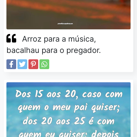
Arroz para a música,
bacalhau para o pregador.