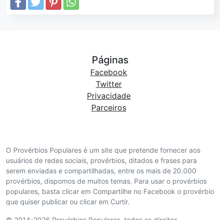
Páginas
Facebook
Twitter
Privacidade
Parceiros
O Provérbios Populares é um site que pretende fornecer aos
usuários de redes sociais, provérbios, ditados e frases para
serem enviadas e compartilhadas, entre os mais de 20.000
provérbios, dispomos de muitos temas. Para usar o provérbios
populares, basta clicar em Compartilhe no Facebook o provérbio
que quiser publicar ou clicar em Curtir.
© 2014-2026 Provérbios Populares. todos os direitos