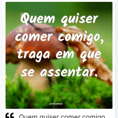
Quem quiser comer comigo,