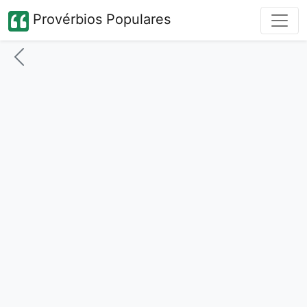
Provérbios Populares