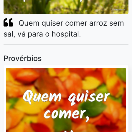
Quem quiser comer arroz sem
sal, vá para o hospital.
Provérbios