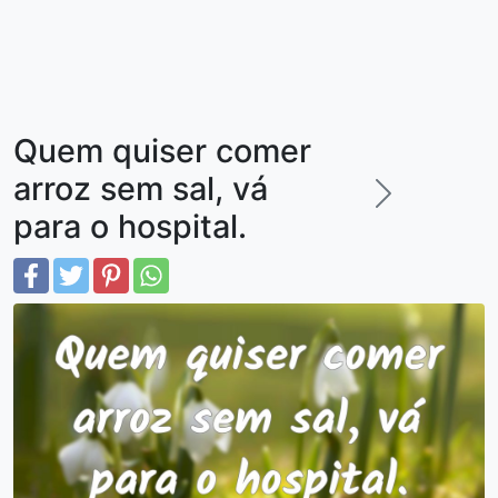
Quem quiser comer
arroz sem sal, vá
para o hospital.