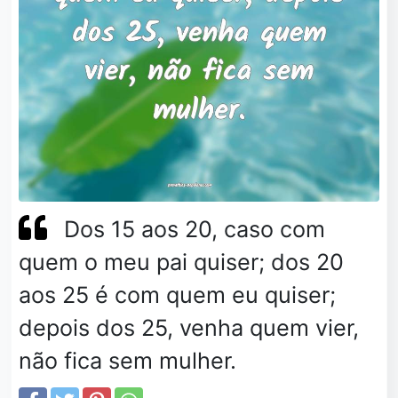
Dos 15 aos 20, caso com
quem o meu pai quiser; dos 20
aos 25 é com quem eu quiser;
depois dos 25, venha quem vier,
não fica sem mulher.