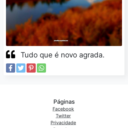
Tudo que é novo agrada.
Páginas
Facebook
Twitter
Privacidade