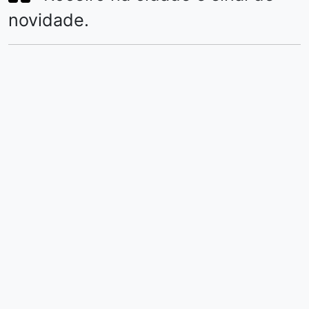
novidade.