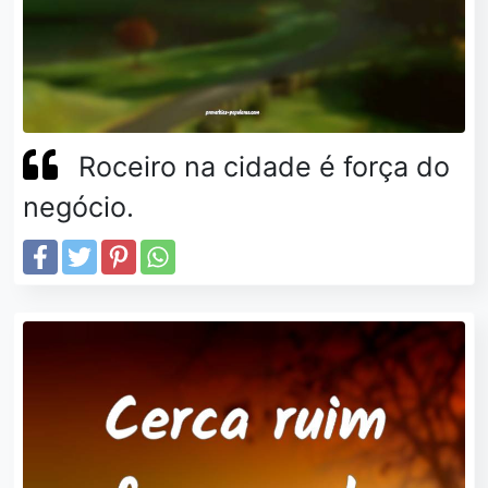
Roceiro na cidade é força do
negócio.