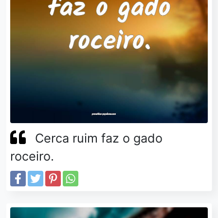
Cerca ruim faz o gado
roceiro.