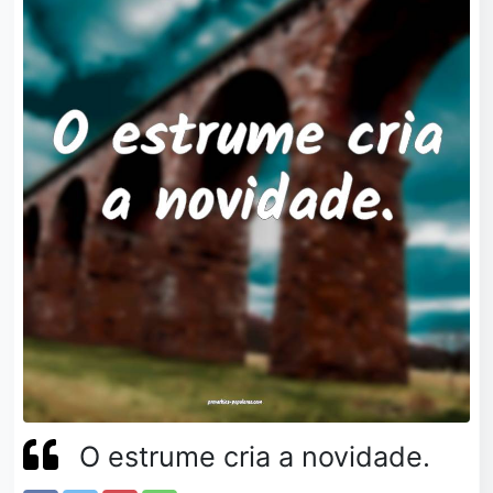
O estrume cria a novidade.