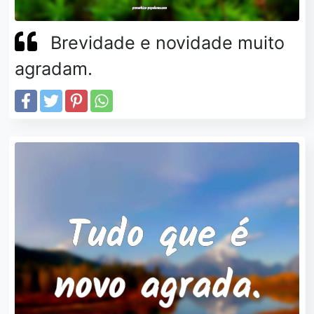
Brevidade e novidade muito
agradam.