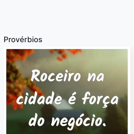
Provérbios