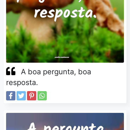
A boa pergunta, boa
resposta.