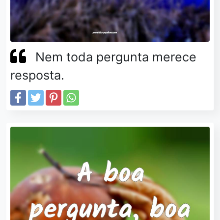
Nem toda pergunta merece
resposta.