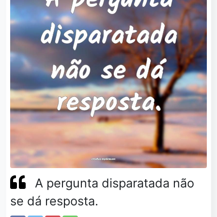
A pergunta disparatada não
se dá resposta.