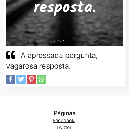
A apressada pergunta,
vagarosa resposta.
Páginas
Facebook
Twitter