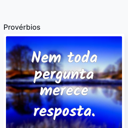
Provérbios