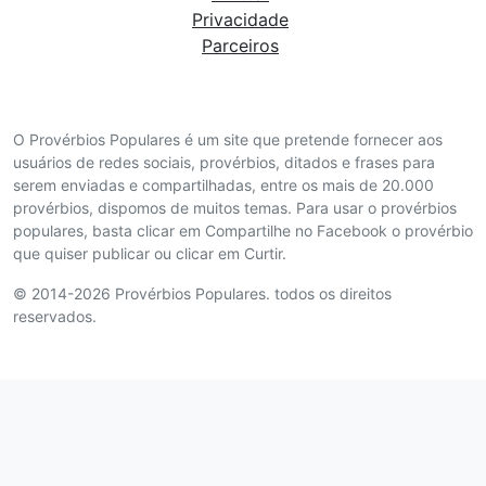
Privacidade
Parceiros
O Provérbios Populares é um site que pretende fornecer aos
usuários de redes sociais, provérbios, ditados e frases para
serem enviadas e compartilhadas, entre os mais de 20.000
provérbios, dispomos de muitos temas. Para usar o provérbios
populares, basta clicar em Compartilhe no Facebook o provérbio
que quiser publicar ou clicar em Curtir.
© 2014-2026 Provérbios Populares. todos os direitos
reservados.