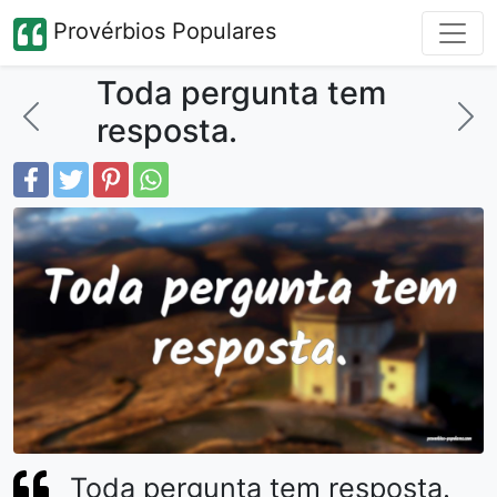
Provérbios Populares
Toda pergunta tem
resposta.
Toda pergunta tem resposta.