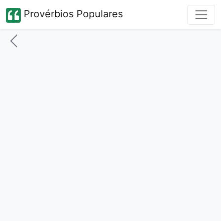
Provérbios Populares