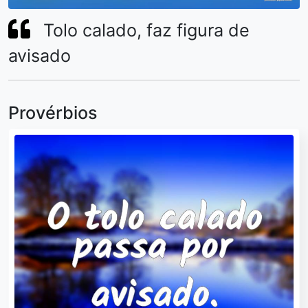
Tolo calado, faz figura de
avisado
Provérbios