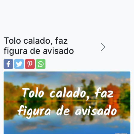
Tolo calado, faz
figura de avisado