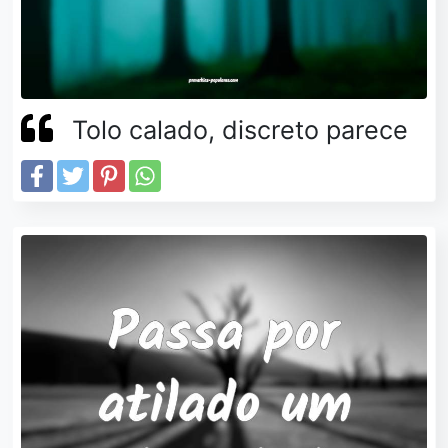
Tolo calado, discreto parece