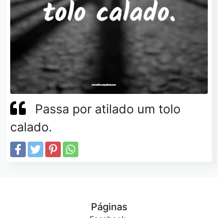
Passa por atilado um tolo
calado.
Páginas