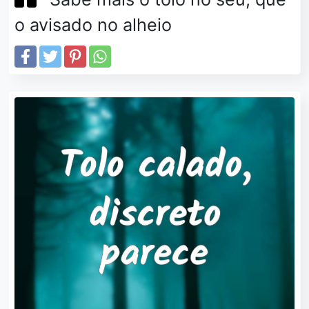
o avisado no alheio