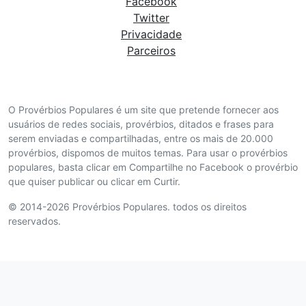
Facebook
Twitter
Privacidade
Parceiros
O Provérbios Populares é um site que pretende fornecer aos
usuários de redes sociais, provérbios, ditados e frases para
serem enviadas e compartilhadas, entre os mais de 20.000
provérbios, dispomos de muitos temas. Para usar o provérbios
populares, basta clicar em Compartilhe no Facebook o provérbio
que quiser publicar ou clicar em Curtir.
© 2014-2026 Provérbios Populares. todos os direitos
reservados.