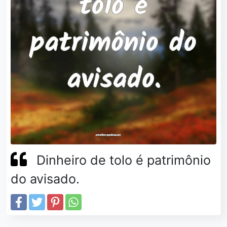
Dinheiro de tolo é patrimônio
do avisado.