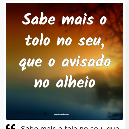
Sabe mais o tolo no seu, que