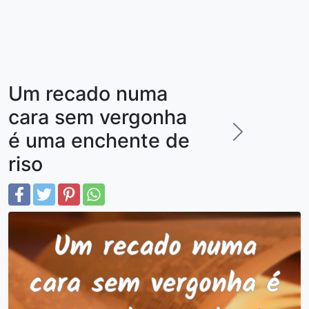
Um recado numa
cara sem vergonha
é uma enchente de
riso