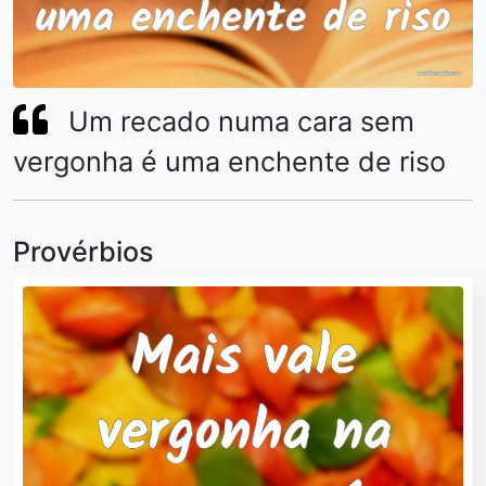
Um recado numa cara sem
vergonha é uma enchente de riso
Provérbios