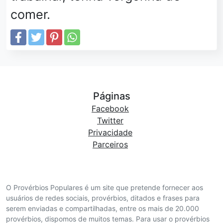
comer.
Páginas
Facebook
Twitter
Privacidade
Parceiros
O Provérbios Populares é um site que pretende fornecer aos
usuários de redes sociais, provérbios, ditados e frases para
serem enviadas e compartilhadas, entre os mais de 20.000
provérbios, dispomos de muitos temas. Para usar o provérbios