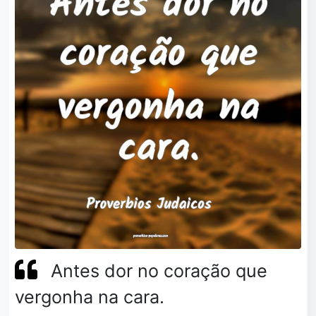
Antes dor no coração que
vergonha na cara.