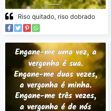
Riso quitado, riso dobrado