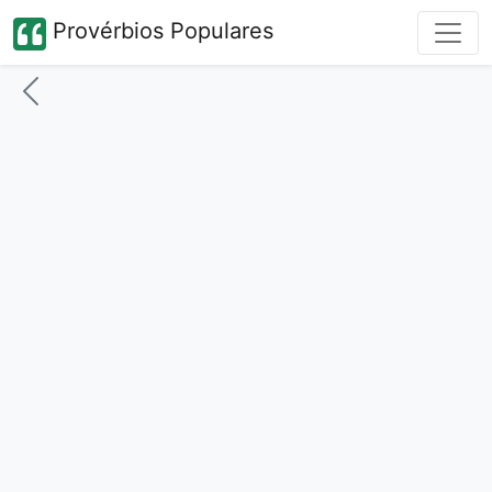
Provérbios Populares