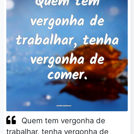
Quem tem vergonha de
trabalhar, tenha vergonha de