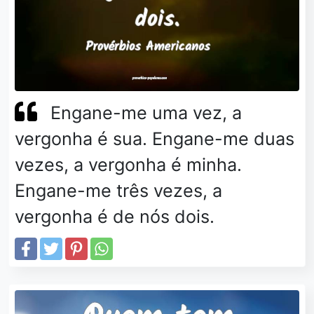
Engane-me uma vez, a
vergonha é sua. Engane-me duas
vezes, a vergonha é minha.
Engane-me três vezes, a
vergonha é de nós dois.