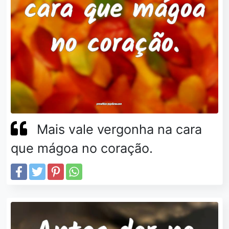
Mais vale vergonha na cara
que mágoa no coração.