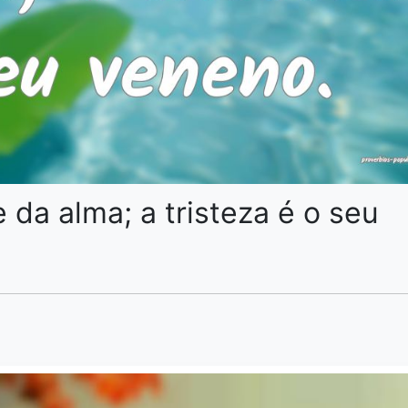
 da alma; a tristeza é o seu