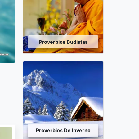
Proverbios Budistas
Proverbios De Inverno