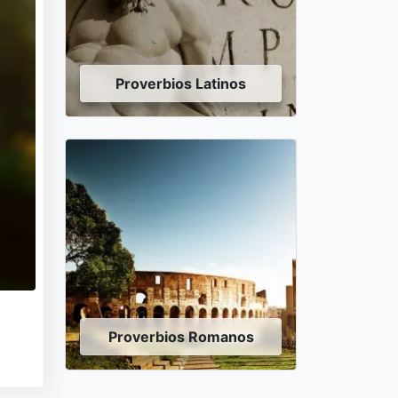
Proverbios Latinos
Proverbios Romanos