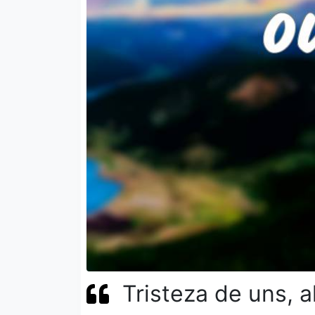
Tristeza de uns, a