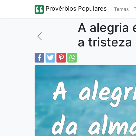
Provérbios Populares
Temas
A alegria
a tristeza