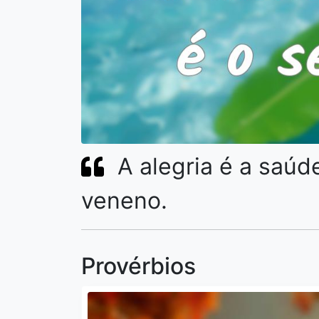
A alegria é a saúde
veneno.
Provérbios