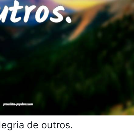
legria de outros.