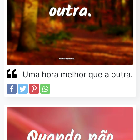
Uma hora melhor que a outra.