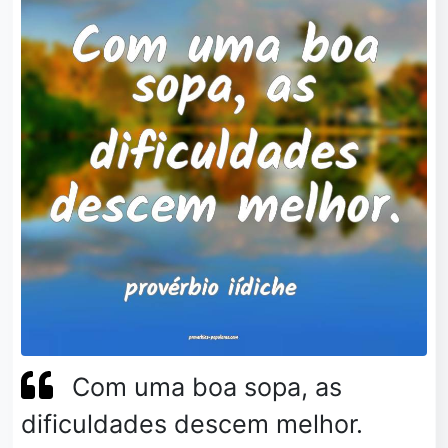
Com uma boa sopa, as
dificuldades descem melhor.