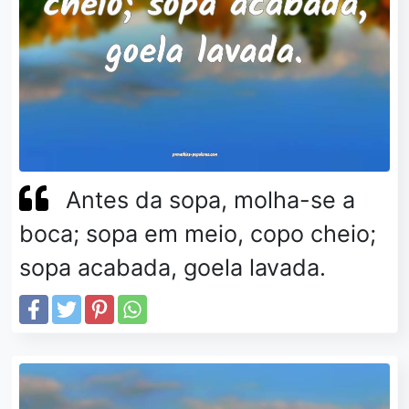
Antes da sopa, molha-se a
boca; sopa em meio, copo cheio;
sopa acabada, goela lavada.