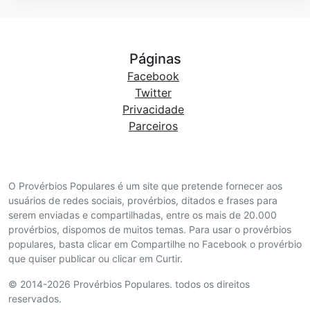
Páginas
Facebook
Twitter
Privacidade
Parceiros
O Provérbios Populares é um site que pretende fornecer aos
usuários de redes sociais, provérbios, ditados e frases para
serem enviadas e compartilhadas, entre os mais de 20.000
provérbios, dispomos de muitos temas. Para usar o provérbios
populares, basta clicar em Compartilhe no Facebook o provérbio
que quiser publicar ou clicar em Curtir.
© 2014-2026 Provérbios Populares. todos os direitos
reservados.