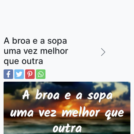
A broa e a sopa
uma vez melhor
que outra