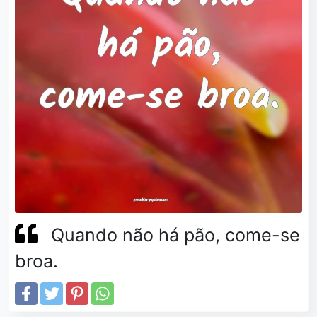
Quando não há pão, come-se
broa.