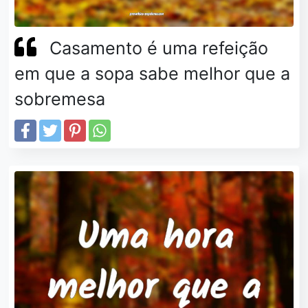
Casamento é uma refeição
em que a sopa sabe melhor que a
sobremesa