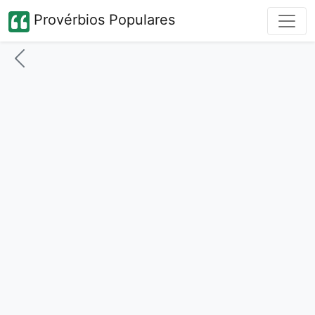
Provérbios Populares