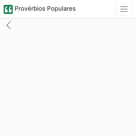
Provérbios Populares