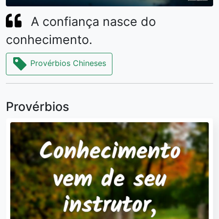
A confiança nasce do
conhecimento.
Provérbios Chineses
Provérbios