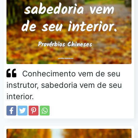
Conhecimento vem de seu
instrutor, sabedoria vem de seu
interior.