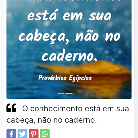
O conhecimento está em sua
cabeça, não no caderno.