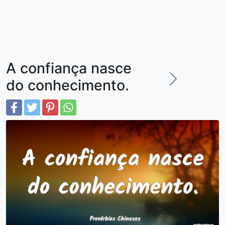
A confiança nasce
do conhecimento.