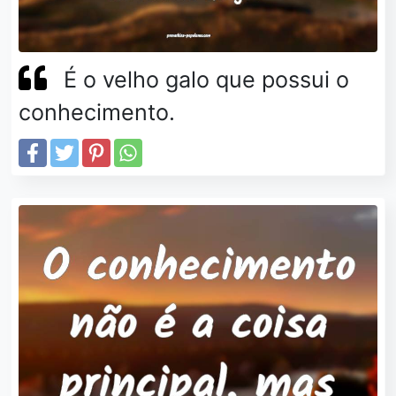
É o velho galo que possui o
conhecimento.