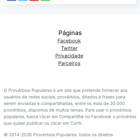
Páginas
Facebook
Twitter
Privacidade
Parceiros
O Provérbios Populares é um site que pretende fornecer aos
usuários de redes sociais, provérbios, ditados e frases para
serem enviadas e compartilhadas, entre os mais de 20.000
provérbios, dispomos de muitos temas. Para usar o provérbios
populares, basta clicar em Compartilhe no Facebook o provérbio
que quiser publicar ou clicar em Curtir.
© 2014-2026 Provérbios Populares. todos os direitos