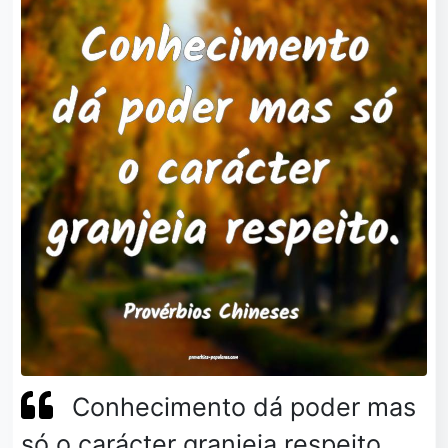
Conhecimento dá poder mas
só o carácter granjeia respeito.