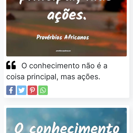
O conhecimento não é a
coisa principal, mas ações.