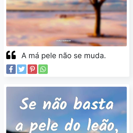
A má pele não se muda.