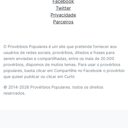
Facebook
Twitter
Privacidade
Parceiros
O Provérbios Populares é um site que pretende fornecer aos
usuários de redes sociais, provérbios, ditados e frases para
serem enviadas e compartilhadas, entre os mais de 20.000
provérbios, dispomos de muitos temas. Para usar o provérbios
populares, basta clicar em Compartilhe no Facebook o provérbio
que quiser publicar ou clicar em Curtir.
© 2014-2026 Provérbios Populares. todos os direitos
reservados.