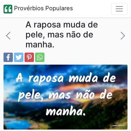
Provérbios Populares
A raposa muda de
pele, mas não de
manha.