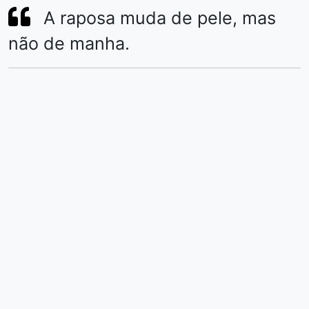
A raposa muda de pele, mas
não de manha.