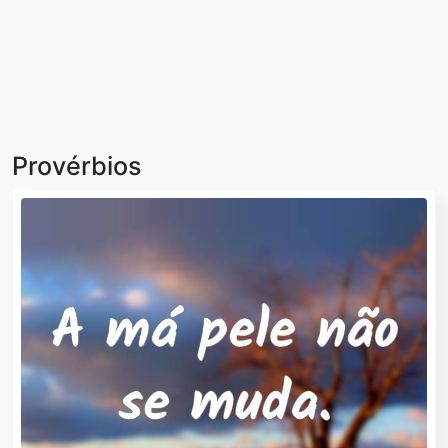
Provérbios