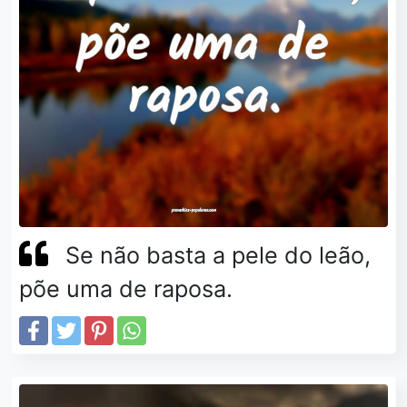
Se não basta a pele do leão,
põe uma de raposa.