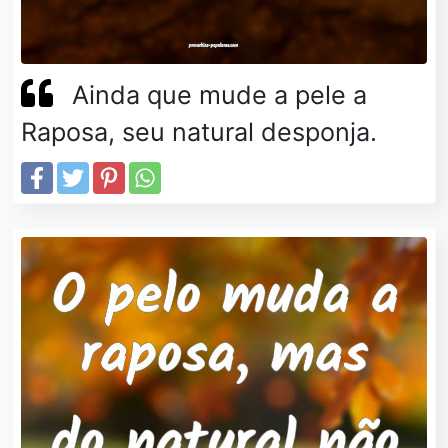
Ainda que mude a pele a
Raposa, seu natural desponja.