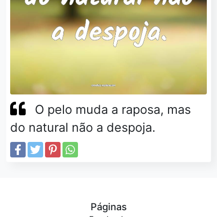
O pelo muda a raposa, mas
do natural não a despoja.
Páginas