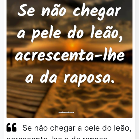
Se não chegar a pele do leão,