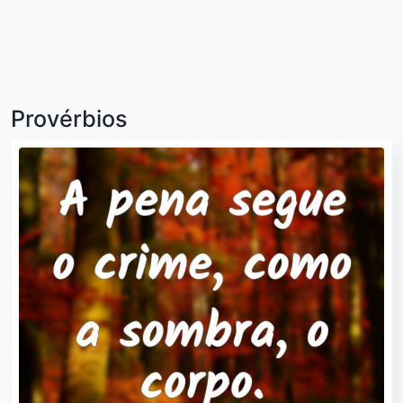
Provérbios