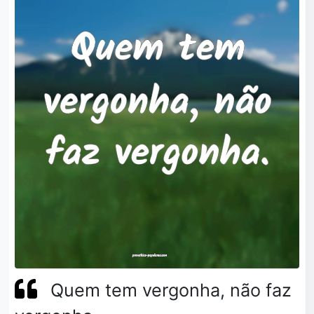
Quem tem vergonha, não faz