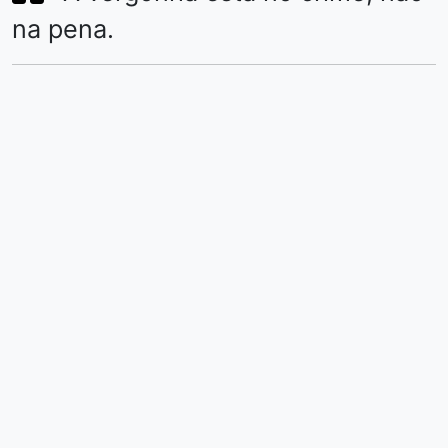
na pena.