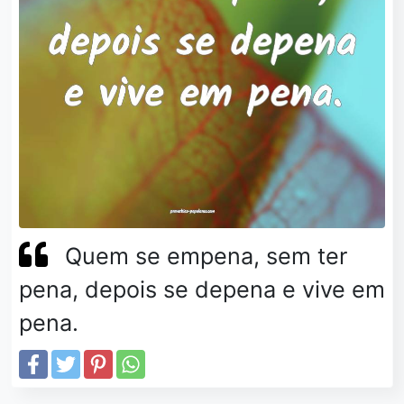
Quem se empena, sem ter
pena, depois se depena e vive em
pena.