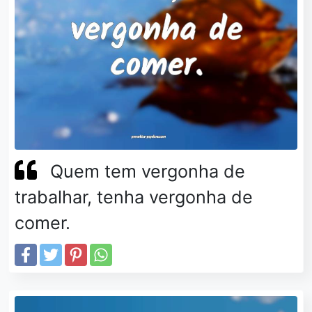
Quem tem vergonha de
trabalhar, tenha vergonha de
comer.