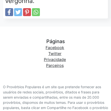
vergonha.
Páginas
Facebook
Twitter
Privacidade
Parceiros
O Provérbios Populares é um site que pretende fornecer aos
usuários de redes sociais, provérbios, ditados e frases para
serem enviadas e compartilhadas, entre os mais de 20.000
provérbios, dispomos de muitos temas. Para usar o provérbios
populares, basta clicar em Compartilhe no Facebook o provérbio