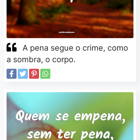
A pena segue o crime, como
a sombra, o corpo.