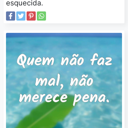
esquecida.