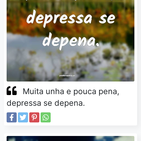
Muita unha e pouca pena,
depressa se depena.