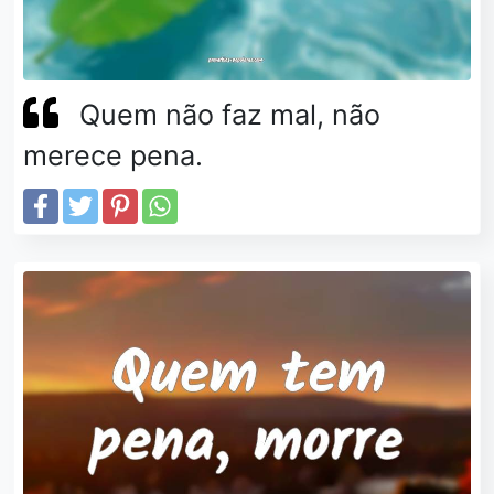
Quem não faz mal, não
merece pena.