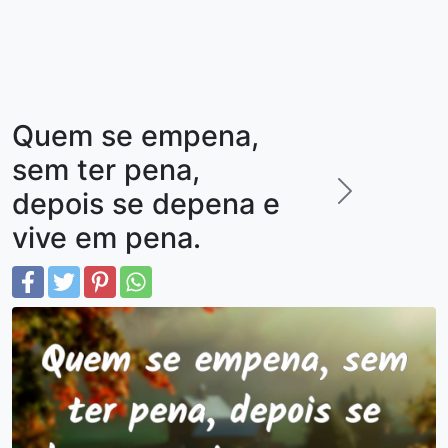
Quem se empena,
sem ter pena,
depois se depena e
vive em pena.