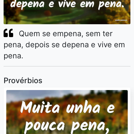
Quem se empena, sem ter
pena, depois se depena e vive em
pena.
Provérbios