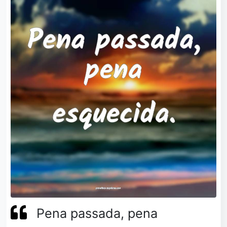
Pena passada, pena