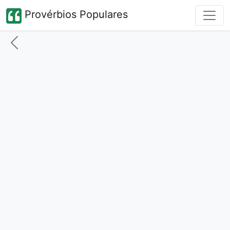
Provérbios Populares