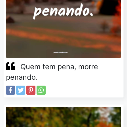
Quem tem pena, morre
penando.