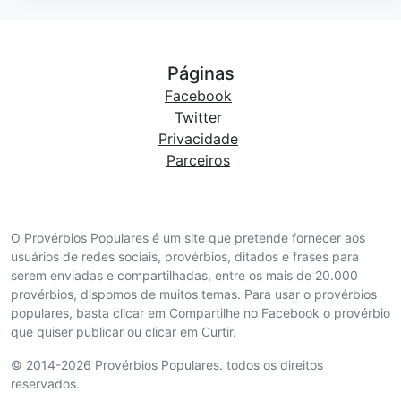
Páginas
Facebook
Twitter
Privacidade
Parceiros
O Provérbios Populares é um site que pretende fornecer aos
usuários de redes sociais, provérbios, ditados e frases para
serem enviadas e compartilhadas, entre os mais de 20.000
provérbios, dispomos de muitos temas. Para usar o provérbios
populares, basta clicar em Compartilhe no Facebook o provérbio
que quiser publicar ou clicar em Curtir.
© 2014-2026 Provérbios Populares. todos os direitos
reservados.