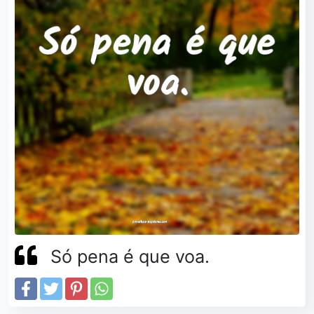
Só pena é que voa.