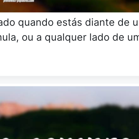
ado quando estás diante de 
ula, ou a qualquer lado de u