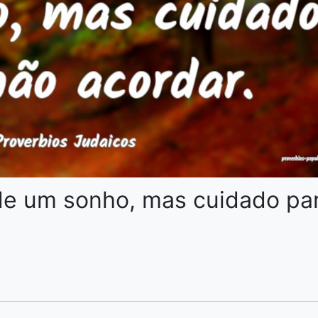
de um sonho, mas cuidado pa