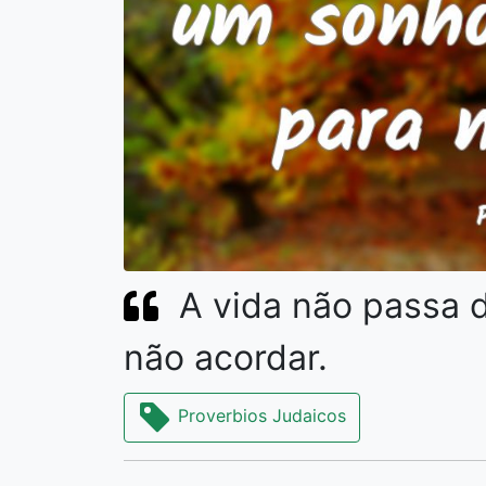
A vida não passa 
não acordar.
Proverbios Judaicos