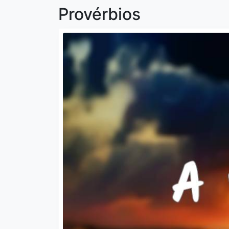
Provérbios