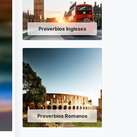
Proverbios Ingleses
Proverbios Romanos