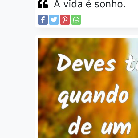
A vida é sonho.