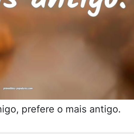
igo, prefere o mais antigo.