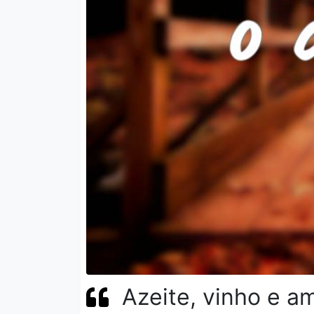
Azeite, vinho e a