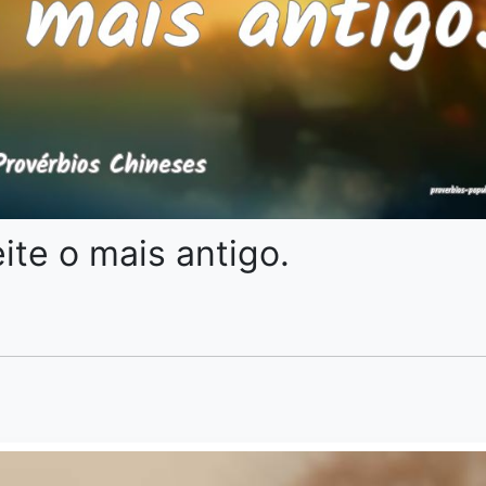
ite o mais antigo.