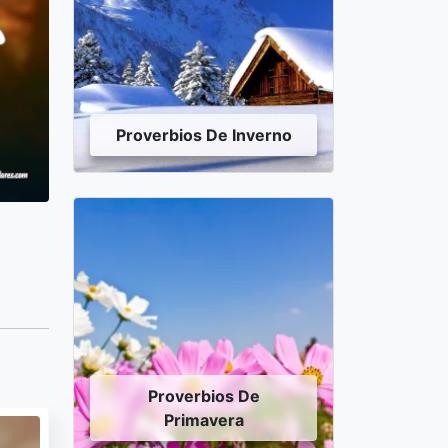
Proverbios De Inverno
Proverbios De
Primavera