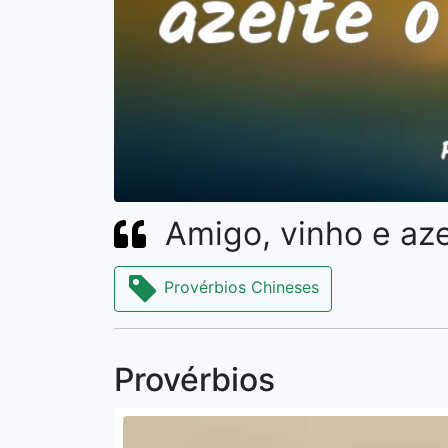
Amigo, vinho e aze
Provérbios Chineses
Provérbios