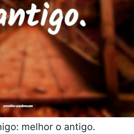
migo: melhor o antigo.