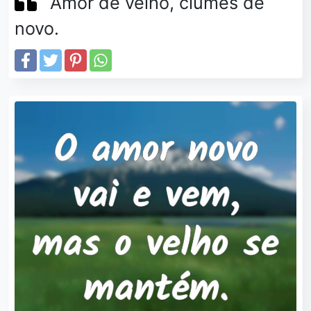
Amor de velho, ciúmes de
novo.