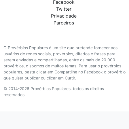
Facebook
Twitter
Privacidade
Parceiros
O Provérbios Populares é um site que pretende fornecer aos
usuários de redes sociais, provérbios, ditados e frases para
serem enviadas e compartilhadas, entre os mais de 20.000
provérbios, dispomos de muitos temas. Para usar o provérbios
populares, basta clicar em Compartilhe no Facebook o provérbio
que quiser publicar ou clicar em Curtir.
© 2014-2026 Provérbios Populares. todos os direitos
reservados.