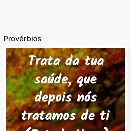
Provérbios