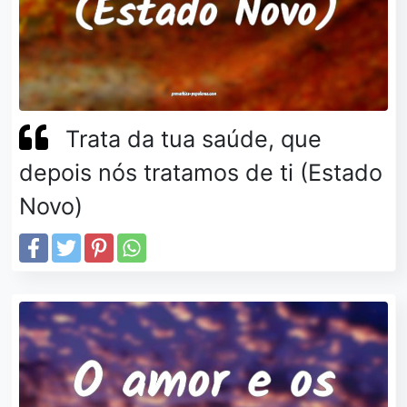
Trata da tua saúde, que
depois nós tratamos de ti (Estado
Novo)