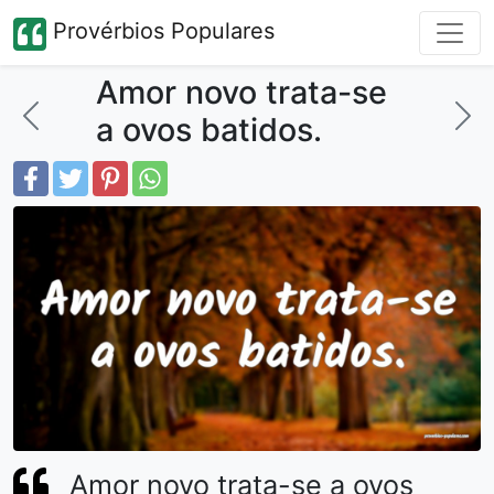
Provérbios Populares
Amor novo trata-se
a ovos batidos.
Amor novo trata-se a ovos