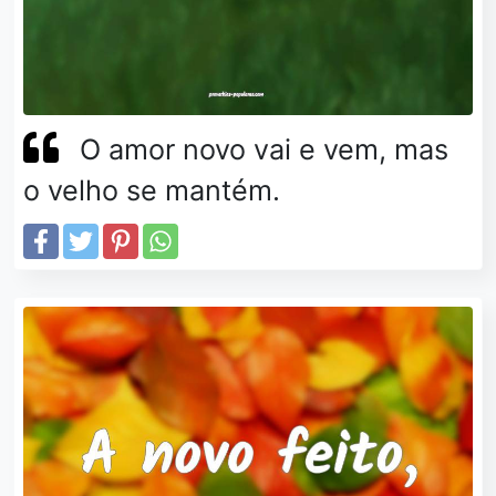
O amor novo vai e vem, mas
o velho se mantém.