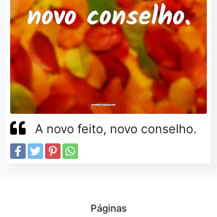
A novo feito, novo conselho.
Páginas