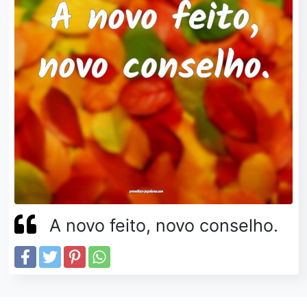
A novo feito, novo conselho.