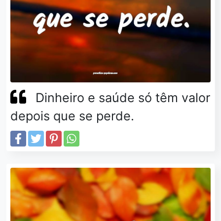
Dinheiro e saúde só têm valor
depois que se perde.