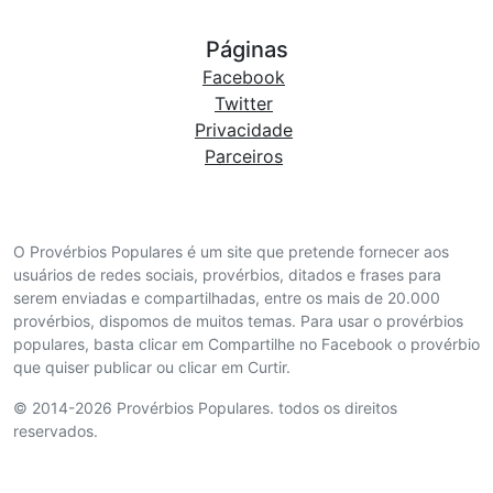
Páginas
Facebook
Twitter
Privacidade
Parceiros
O Provérbios Populares é um site que pretende fornecer aos
usuários de redes sociais, provérbios, ditados e frases para
serem enviadas e compartilhadas, entre os mais de 20.000
provérbios, dispomos de muitos temas. Para usar o provérbios
populares, basta clicar em Compartilhe no Facebook o provérbio
que quiser publicar ou clicar em Curtir.
© 2014-2026 Provérbios Populares. todos os direitos
reservados.