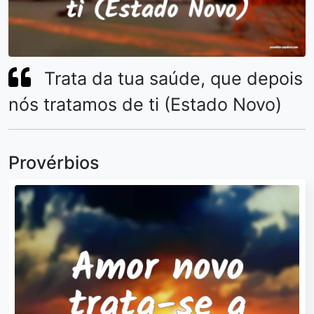
Trata da tua saúde, que depois
nós tratamos de ti (Estado Novo)
Provérbios