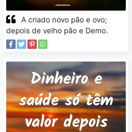
A criado novo pão e ovo;
depois de velho pão e Demo.