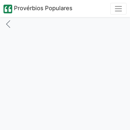
Provérbios Populares