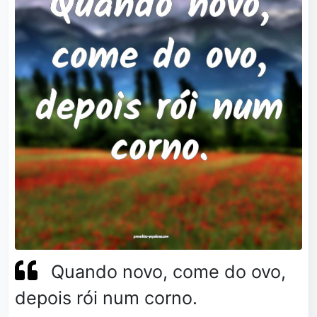
Quando novo, come do ovo,
depois rói num corno.