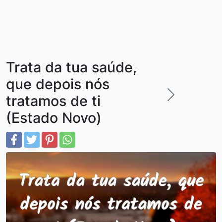
Trata da tua saúde,
que depois nós
tratamos de ti
(Estado Novo)