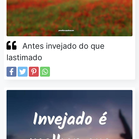
Antes invejado do que
lastimado