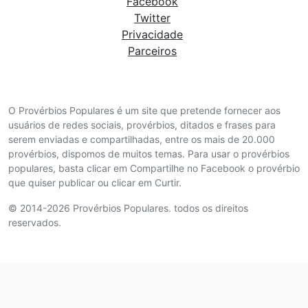
Facebook
Twitter
Privacidade
Parceiros
O Provérbios Populares é um site que pretende fornecer aos
usuários de redes sociais, provérbios, ditados e frases para
serem enviadas e compartilhadas, entre os mais de 20.000
provérbios, dispomos de muitos temas. Para usar o provérbios
populares, basta clicar em Compartilhe no Facebook o provérbio
que quiser publicar ou clicar em Curtir.
© 2014-2026 Provérbios Populares. todos os direitos
reservados.