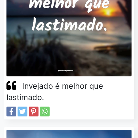
Invejado é melhor que
lastimado.