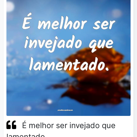
É melhor ser invejado que
lamentado.