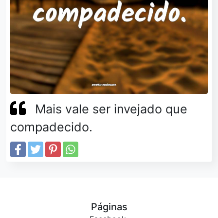
Mais vale ser invejado que
compadecido.
Páginas