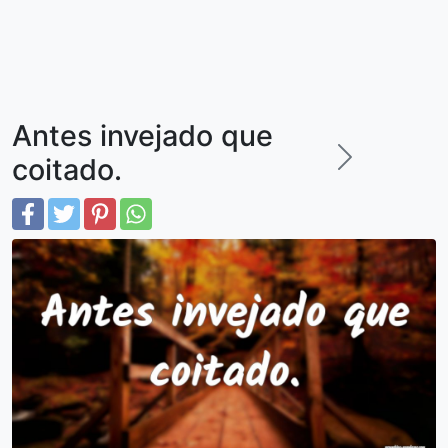
Antes invejado que
coitado.