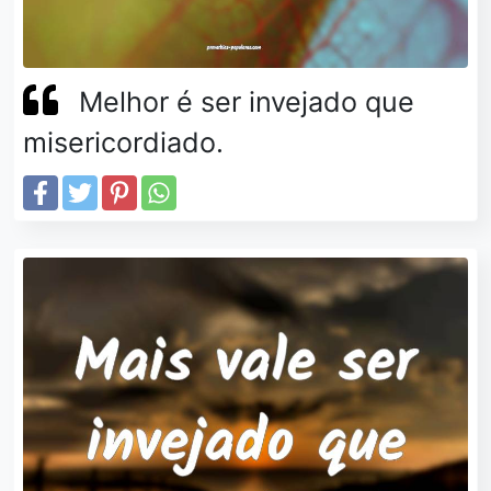
Melhor é ser invejado que
misericordiado.