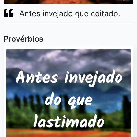
Antes invejado que coitado.
Provérbios