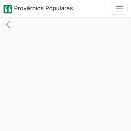
Provérbios Populares