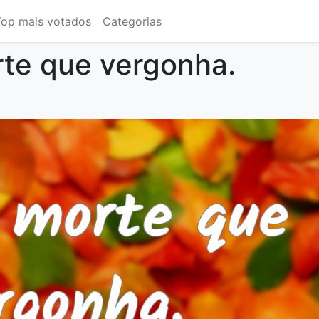
Top mais votados
Categorias
te que vergonha.