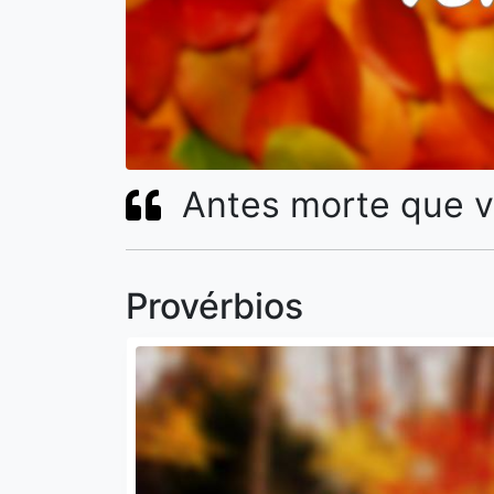
Antes morte que 
Provérbios