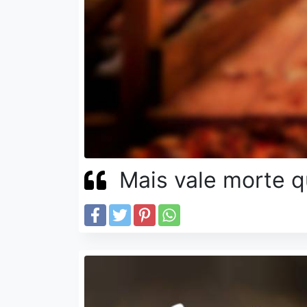
Mais vale morte 