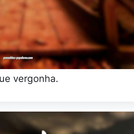
que vergonha.