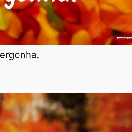
vergonha.