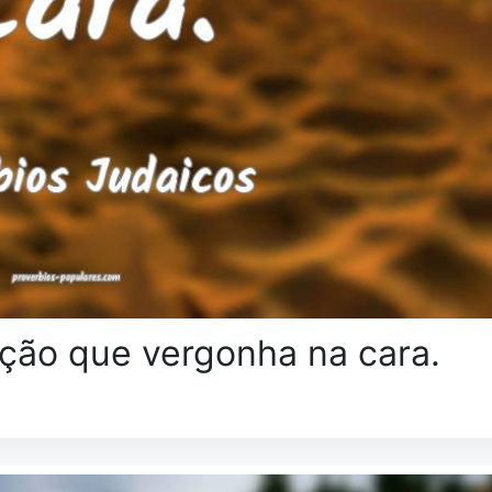
ção que vergonha na cara.