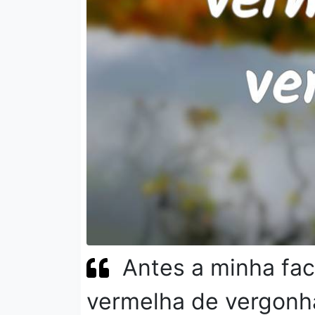
Antes a minha fa
vermelha de vergonh