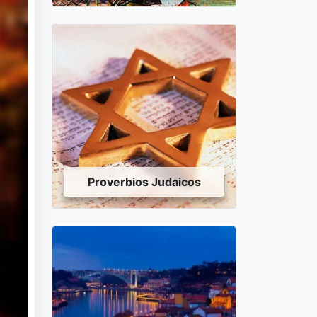
Proverbios Judaicos