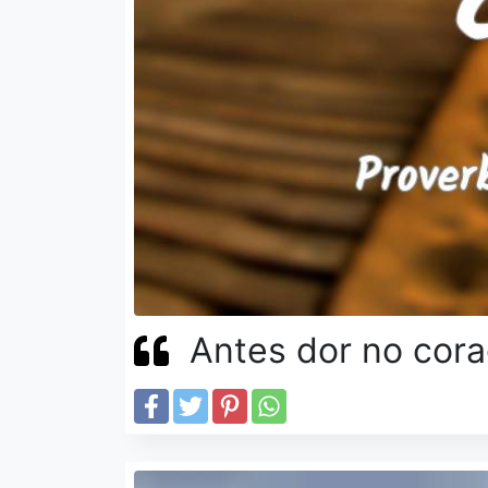
Antes dor no cora