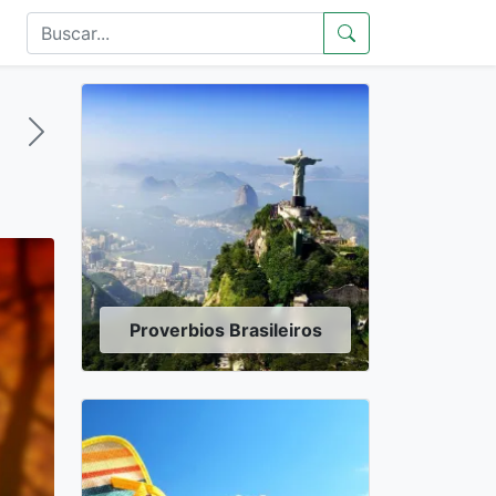
Proverbios Brasileiros