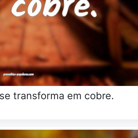
 se transforma em cobre.