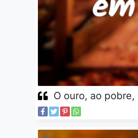
O ouro, ao pobre,