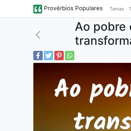
Provérbios Populares
Temas
Ao pobre 
transform