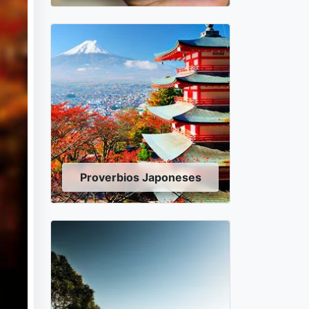
Proverbios Japoneses