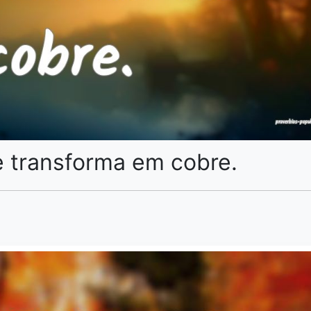
e transforma em cobre.