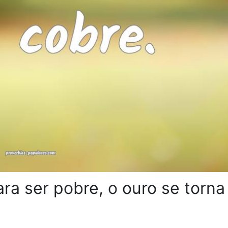
a ser pobre, o ouro se torna