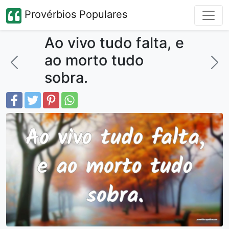
Provérbios Populares
Ao vivo tudo falta, e
ao morto tudo
sobra.