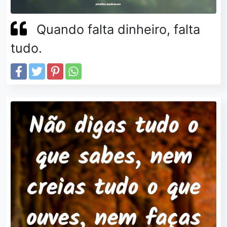
Quando falta dinheiro, falta
tudo.