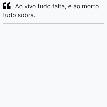
Ao vivo tudo falta, e ao morto
tudo sobra.