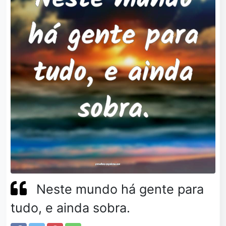
Neste mundo há gente para
tudo, e ainda sobra.