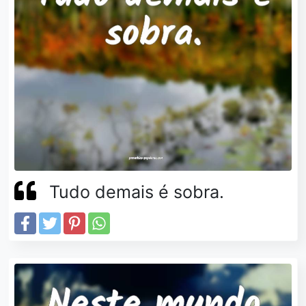
Tudo demais é sobra.