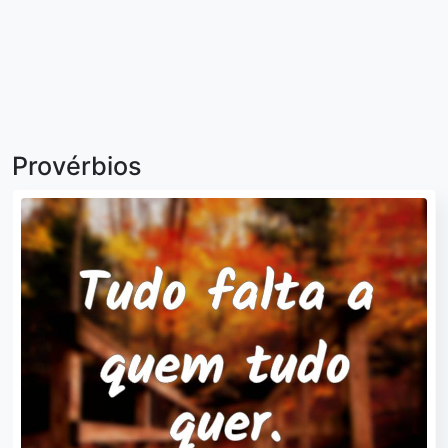
Provérbios