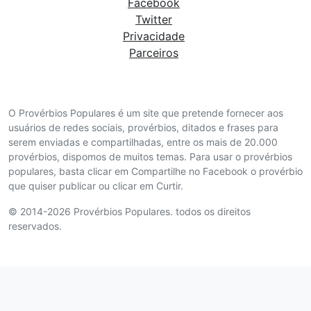
Facebook
Twitter
Privacidade
Parceiros
O Provérbios Populares é um site que pretende fornecer aos
usuários de redes sociais, provérbios, ditados e frases para
serem enviadas e compartilhadas, entre os mais de 20.000
provérbios, dispomos de muitos temas. Para usar o provérbios
populares, basta clicar em Compartilhe no Facebook o provérbio
que quiser publicar ou clicar em Curtir.
© 2014-2026 Provérbios Populares. todos os direitos
reservados.