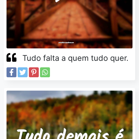
Tudo falta a quem tudo quer.