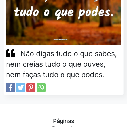
Não digas tudo o que sabes,
nem creias tudo o que ouves,
nem faças tudo o que podes.
Páginas