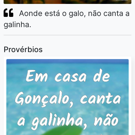
Aonde está o galo, não canta a
galinha.
Provérbios