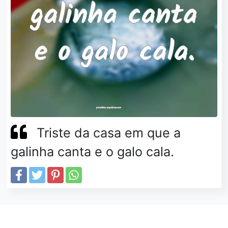
Triste da casa em que a
galinha canta e o galo cala.