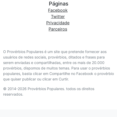
Páginas
Facebook
Twitter
Privacidade
Parceiros
O Provérbios Populares é um site que pretende fornecer aos
usuários de redes sociais, provérbios, ditados e frases para
serem enviadas e compartilhadas, entre os mais de 20.000
provérbios, dispomos de muitos temas. Para usar o provérbios
populares, basta clicar em Compartilhe no Facebook o provérbio
que quiser publicar ou clicar em Curtir.
© 2014-2026 Provérbios Populares. todos os direitos
reservados.