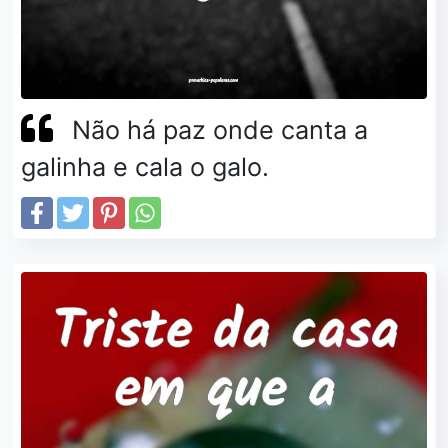
Não há paz onde canta a
galinha e cala o galo.