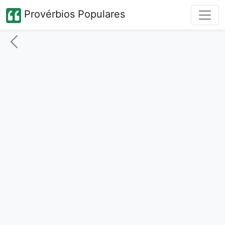
Provérbios Populares