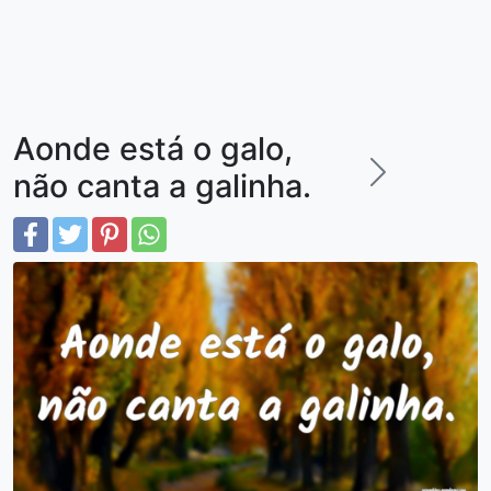
Aonde está o galo,
não canta a galinha.