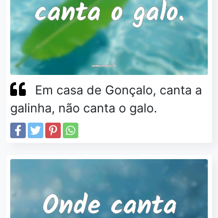
Em casa de Gonçalo, canta a
galinha, não canta o galo.