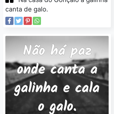
canta de galo.