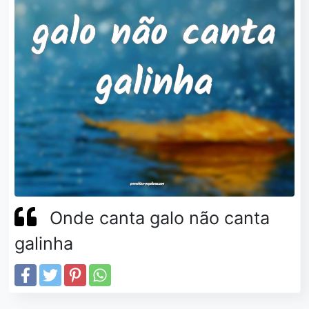
Onde canta galo não canta
galinha