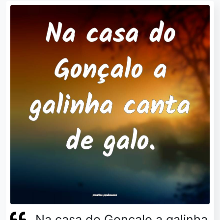
Na casa do Gonçalo a galinha