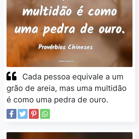
Cada pessoa equivale a um
grão de areia, mas uma multidão
é como uma pedra de ouro.