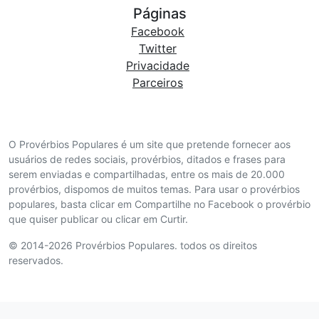
Páginas
Facebook
Twitter
Privacidade
Parceiros
O Provérbios Populares é um site que pretende fornecer aos
usuários de redes sociais, provérbios, ditados e frases para
serem enviadas e compartilhadas, entre os mais de 20.000
provérbios, dispomos de muitos temas. Para usar o provérbios
populares, basta clicar em Compartilhe no Facebook o provérbio
que quiser publicar ou clicar em Curtir.
© 2014-2026 Provérbios Populares. todos os direitos
reservados.