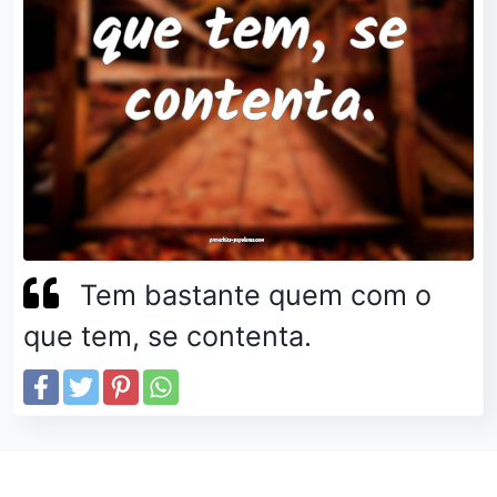
Tem bastante quem com o
que tem, se contenta.