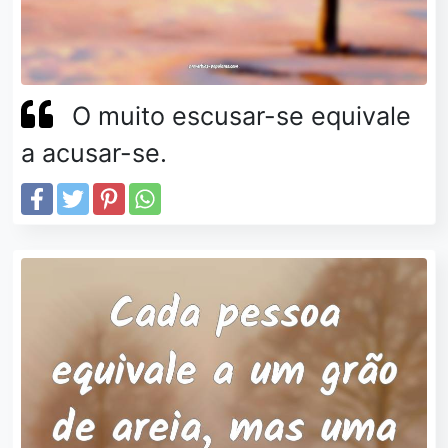
O muito escusar-se equivale
a acusar-se.