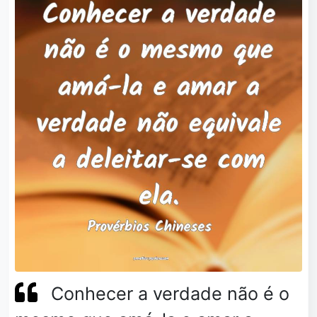
Conhecer a verdade não é o