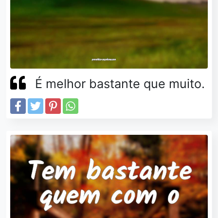
É melhor bastante que muito.