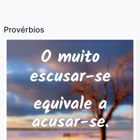
Provérbios